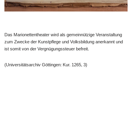
Das Marionettentheater wird als gemeinnützige Veranstaltung
zum Zwecke der Kunstpflege und Volksbildung anerkannt und
ist somit von der Vergnügungssteuer befreit.
(Universitätsarchiv Göttingen: Kur. 1265, 3)