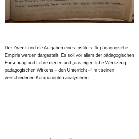
Der Zweck und die Aufgaben eines Instituts für pädagogische
Empirie werden dargestellt. Es soll vor allem der pädagogischen
Forschung und Lehre dienen und „das eigentliche Werkzeug
pädagogischen Wirkens – den Unterricht –“ mit seinen
verschiedenen Komponenten analysieren.