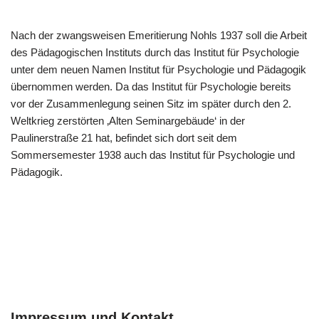
Nach der zwangsweisen Emeritierung Nohls 1937 soll die Arbeit
des Pädagogischen Instituts durch das Institut für Psychologie
unter dem neuen Namen Institut für Psychologie und Pädagogik
übernommen werden. Da das Institut für Psychologie bereits
vor der Zusammenlegung seinen Sitz im später durch den 2.
Weltkrieg zerstörten ‚Alten Seminargebäude‘ in der
Paulinerstraße 21 hat, befindet sich dort seit dem
Sommersemester 1938 auch das Institut für Psychologie und
Pädagogik.
Impressum und Kontakt