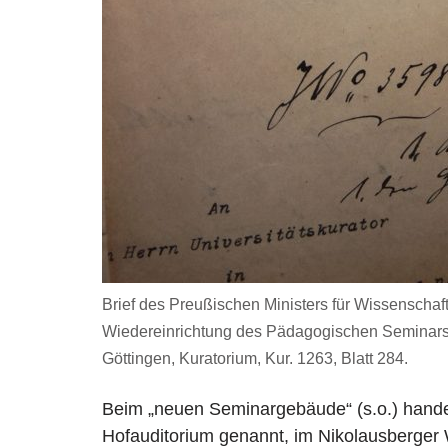
Brief des Preußischen Ministers für Wissenschaft
Wiedereinrichtung des Pädagogischen Seminars 
Göttingen, Kuratorium, Kur. 1263, Blatt 284.
Beim „neuen Seminargebäude“ (s.o.) hande
Hofauditorium genannt, im Nikolausberger