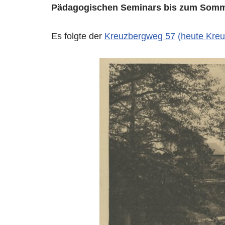
Pädagogischen Seminars bis zum Somm
Es folgte der
Kreuzbergweg 57
(heute Kreu