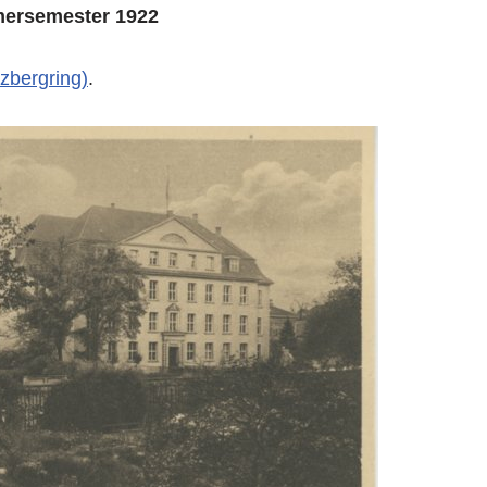
ersemester 1922
zbergring)
.