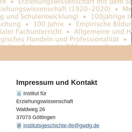
Impressum und Kontakt
⌂
Institut für
Erziehungswissenschaft
Waldweg 26
37073 Göttingen
@
institutsgeschichte-ife@gwdg.de