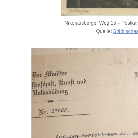
Nikolausberger Weg 15 – Postkar
Quelle:
Städtische