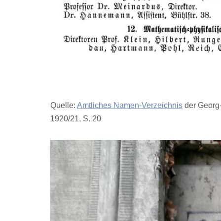
Quelle:
Amtliches Namen-Verzeichnis
der Georg-
1920/21, S. 20