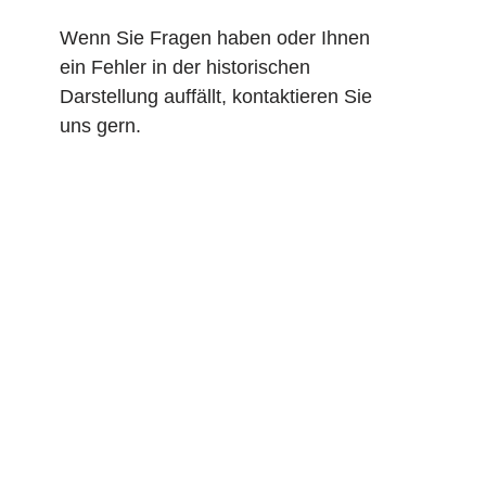
Wenn Sie Fragen haben oder Ihnen
ein Fehler in der historischen
Darstellung auffällt, kontaktieren Sie
uns gern.