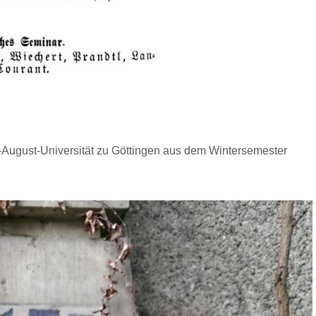
August-Universität zu Göttingen aus dem Wintersemester