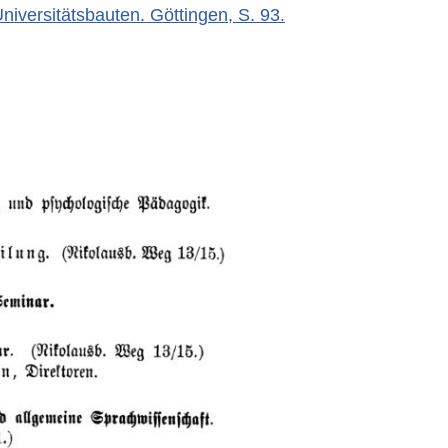
Universitätsbauten. Göttingen, S. 93.