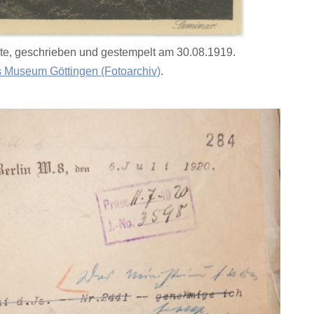
te, geschrieben und gestempelt am 30.08.1919.
s Museum Göttingen (Fotoarchiv)
.