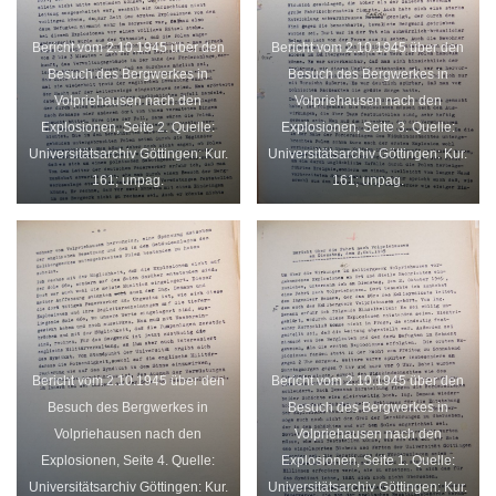
Bericht vom 2.10.1945 über den
Bericht vom 2.10.1945 über den
Besuch des Bergwerkes in
Besuch des Bergwerkes in
Volpriehausen nach den
Volpriehausen nach den
Explosionen, Seite 2. Quelle:
Explosionen, Seite 3. Quelle:
Universitätsarchiv Göttingen: Kur.
Universitätsarchiv Göttingen: Kur.
161; unpag.
161; unpag.
Bericht vom 2.10.1945 über den
Bericht vom 2.10.1945 über den
Besuch des Bergwerkes in
Besuch des Bergwerkes in
Volpriehausen nach den
Volpriehausen nach den
Explosionen, Seite 4. Quelle:
Explosionen, Seite 1. Quelle:
Universitätsarchiv Göttingen: Kur.
Universitätsarchiv Göttingen: Kur.