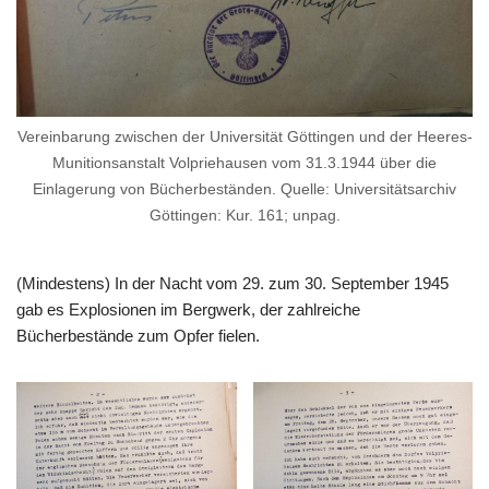
Vereinbarung zwischen der Universität Göttingen und der Heeres-
Munitionsanstalt Volpriehausen vom 31.3.1944 über die
Einlagerung von Bücherbeständen. Quelle: Universitätsarchiv
Göttingen: Kur. 161; unpag.
(Mindestens) In der Nacht vom 29. zum 30. September 1945
gab es Explosionen im Bergwerk, der zahlreiche
Bücherbestände zum Opfer fielen.