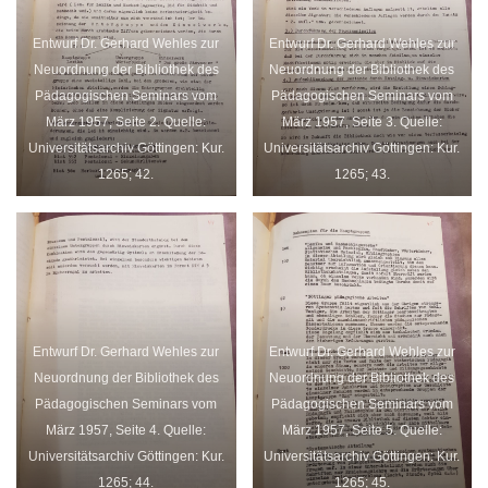
Entwurf Dr. Gerhard Wehles zur
Entwurf Dr. Gerhard Wehles zur
Neuordnung der Bibliothek des
Neuordnung der Bibliothek des
Pädagogischen Seminars vom
Pädagogischen Seminars vom
März 1957, Seite 2. Quelle:
März 1957, Seite 3. Quelle:
Universitätsarchiv Göttingen: Kur.
Universitätsarchiv Göttingen: Kur.
1265; 42.
1265; 43.
Entwurf Dr. Gerhard Wehles zur
Entwurf Dr. Gerhard Wehles zur
Neuordnung der Bibliothek des
Neuordnung der Bibliothek des
Pädagogischen Seminars vom
Pädagogischen Seminars vom
März 1957, Seite 4. Quelle:
März 1957, Seite 5. Quelle:
Universitätsarchiv Göttingen: Kur.
Universitätsarchiv Göttingen: Kur.
1265; 44.
1265; 45.