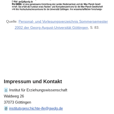
Quelle:
Personal- und Vorlesungsverzeichnis Sommersemester
2002 der Georg-August-Universität Göttingen
, S. 83.
Impressum und Kontakt
⌂
Institut für Erziehungswissenschaft
Waldweg 26
37073 Göttingen
@
institutsgeschichte-ife@gwdg.de