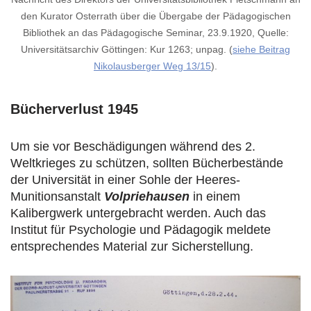
den Kurator Osterrath über die Übergabe der Pädagogischen
Bibliothek an das Pädagogische Seminar, 23.9.1920, Quelle:
Universitätsarchiv Göttingen: Kur 1263; unpag. (
siehe Beitrag
Nikolausberger Weg 13/15
).
Bücherverlust 1945
Um sie vor Beschädigungen während des 2.
Weltkrieges zu schützen, sollten Bücherbestände
der Universität in einer Sohle der Heeres-
Munitionsanstalt
Volpriehausen
in einem
Kalibergwerk untergebracht werden. Auch das
Institut für Psychologie und Pädagogik meldete
entsprechendes Material zur Sicherstellung.