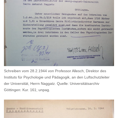
Schreiben vom 28.2.1944 von Professor Allesch, Direktor des
Instituts für Psychologie und Pädagogik, an den Luftschutzleiter
der Universität, Herrn Naggatz. Quelle: Universitätsarchiv
Göttingen: Kur. 161; unpag.