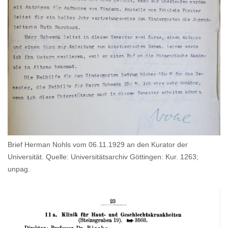
Brief Herman Nohls vom 06.11.1929 an den Kurator der
Universität. Quelle: Universitätsarchiv Göttingen: Kur. 1263;
unpag.