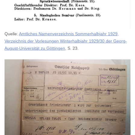
Quelle:
Amtliches Namenverzeichnis Sommerhalbjahr 1929,
Verzeichnis der Vorlesungen Winterhalbjahr 1929/30 der Georg-
August-Universität zu Göttingen
, S. 23.