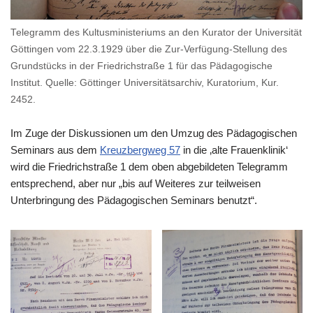
Telegramm des Kultusministeriums an den Kurator der Universität
Göttingen vom 22.3.1929 über die Zur-Verfügung-Stellung des
Grundstücks in der Friedrichstraße 1 für das Pädagogische
Institut. Quelle: Göttinger Universitätsarchiv, Kuratorium, Kur.
2452.
Im Zuge der Diskussionen um den Umzug des Pädagogischen
Seminars aus dem
Kreuzbergweg 57
in die ‚alte Frauenklinik‘
wird die Friedrichstraße 1 dem oben abgebildeten Telegramm
entsprechend, aber nur „bis auf Weiteres zur teilweisen
Unterbringung des Pädagogischen Seminars benutzt“.