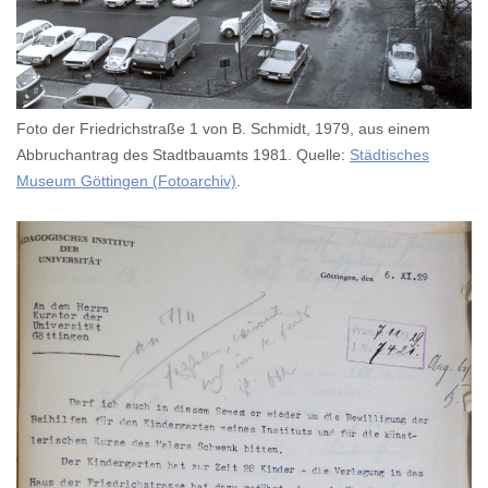
Foto der Friedrichstraße 1 von B. Schmidt, 1979, aus einem
Abbruchantrag des Stadtbauamts 1981. Quelle:
Städtisches
Museum Göttingen (Fotoarchiv)
.