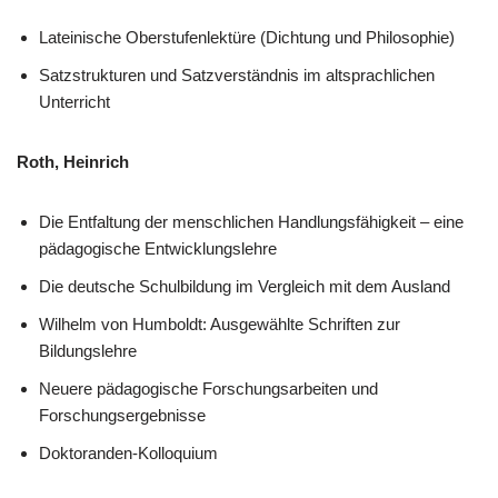
Lateinische Oberstufenlektüre (Dichtung und Philosophie)
Satzstrukturen und Satzverständnis im altsprachlichen
Unterricht
Roth, Heinrich
Die Entfaltung der menschlichen Handlungsfähigkeit – eine
pädagogische Entwicklungslehre
Die deutsche Schulbildung im Vergleich mit dem Ausland
Wilhelm von Humboldt: Ausgewählte Schriften zur
Bildungslehre
Neuere pädagogische Forschungsarbeiten und
Forschungsergebnisse
Doktoranden-Kolloquium