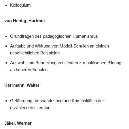
Kolloquium
von Hentig, Hartmut
Grundfragen des pädagogischen Humanismus
Aufgabe und Wirkung von Modell-Schulen an einigen
geschichtlichen Beispielen
Auswahl und Beurteilung von Texten zur politischen Bildung
an höheren Schulen
Herrmann, Walter
Gefährdung, Verwahrlosung und Kriminalität in der
erzählenden Literatur
Jäkel, Werner