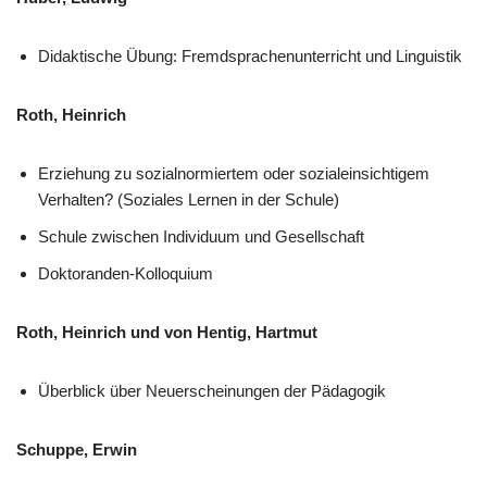
Didaktische Übung: Fremdsprachenunterricht und Linguistik
Roth, Heinrich
Erziehung zu sozialnormiertem oder sozialeinsichtigem
Verhalten? (Soziales Lernen in der Schule)
Schule zwischen Individuum und Gesellschaft
Doktoranden-Kolloquium
Roth, Heinrich und von Hentig, Hartmut
Überblick über Neuerscheinungen der Pädagogik
Schuppe, Erwin