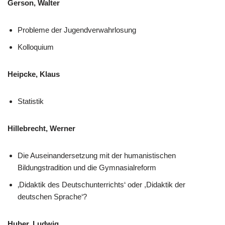
Gerson, Walter
Probleme der Jugendverwahrlosung
Kolloquium
Heipcke, Klaus
Statistik
Hillebrecht, Werner
Die Auseinandersetzung mit der humanistischen
Bildungstradition und die Gymnasialreform
‚Didaktik des Deutschunterrichts‘ oder ,Didaktik der
deutschen Sprache‘?
Huber, Ludwig