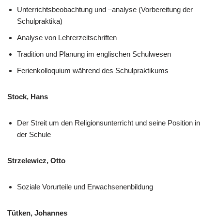
Unterrichtsbeobachtung und –analyse (Vorbereitung der
Schulpraktika)
Analyse von Lehrerzeitschriften
Tradition und Planung im englischen Schulwesen
Ferienkolloquium während des Schulpraktikums
Stock, Hans
Der Streit um den Religionsunterricht und seine Position in
der Schule
Strzelewicz, Otto
Soziale Vorurteile und Erwachsenenbildung
Tütken, Johannes