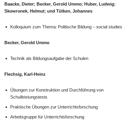
Baacke, Dieter; Becker, Gerold Ummo; Huber, Ludwig;
Skowronek, Helmut; und Tütken, Johannes
Kolloquium zum Thema: Politische Bildung – social studies
Becker, Gerold Ummo
Technik als Bildungsaufgabe der Schulen
Flechsig, Karl-Heinz
Übungen zur Konstruktion und Durchführung von
Schulleistungstests
Praktische Übungen zur Unterrichtsforschung
Arbeitsgruppe für Unterrichtsforschung