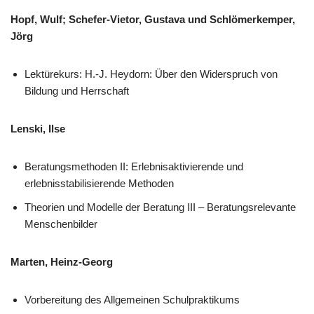
Hopf, Wulf; Schefer-Vietor, Gustava und Schlömerkemper,
Jörg
Lektürekurs: H.-J. Heydorn: Über den Widerspruch von
Bildung und Herrschaft
Lenski, Ilse
Beratungsmethoden II: Erlebnisaktivierende und
erlebnisstabilisierende Methoden
Theorien und Modelle der Beratung III – Beratungsrelevante
Menschenbilder
Marten, Heinz-Georg
Vorbereitung des Allgemeinen Schulpraktikums