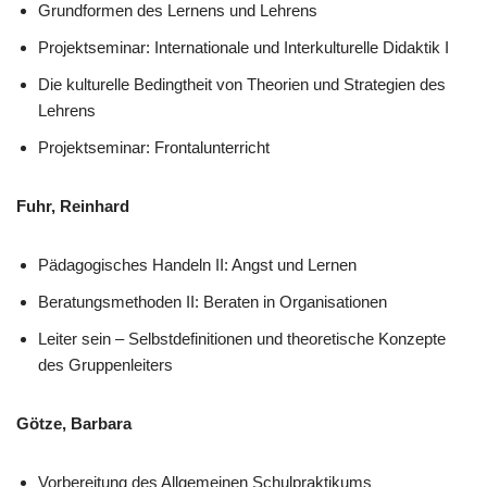
Grundformen des Lernens und Lehrens
Projektseminar: Internationale und Interkulturelle Didaktik I
Die kulturelle Bedingtheit von Theorien und Strategien des
Lehrens
Projektseminar: Frontalunterricht
Fuhr, Reinhard
Pädagogisches Handeln II: Angst und Lernen
Beratungsmethoden II: Beraten in Organisationen
Leiter sein – Selbstdefinitionen und theoretische Konzepte
des Gruppenleiters
Götze, Barbara
Vorbereitung des Allgemeinen Schulpraktikums