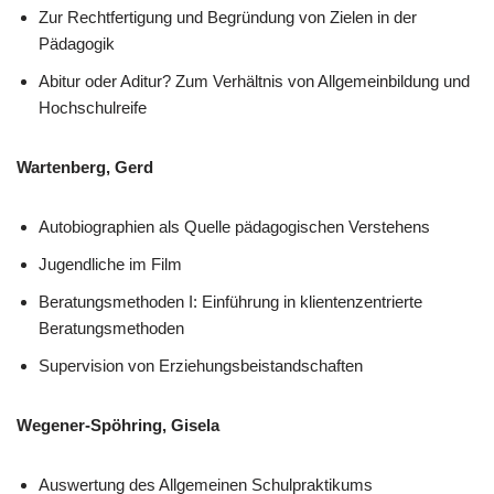
Zur Rechtfertigung und Begründung von Zielen in der
Pädagogik
Abitur oder Aditur? Zum Verhältnis von Allgemeinbildung und
Hochschulreife
Wartenberg, Gerd
Autobiographien als Quelle pädagogischen Verstehens
Jugendliche im Film
Beratungsmethoden I: Einführung in klientenzentrierte
Beratungsmethoden
Supervision von Erziehungsbeistandschaften
Wegener-Spöhring, Gisela
Auswertung des Allgemeinen Schulpraktikums