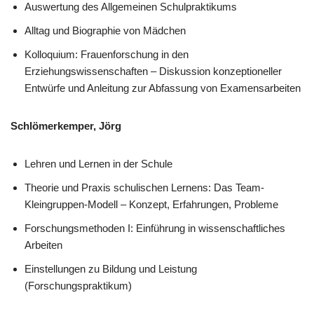
Auswertung des Allgemeinen Schulpraktikums
Alltag und Biographie von Mädchen
Kolloquium: Frauenforschung in den
Erziehungswissenschaften – Diskussion konzeptioneller
Entwürfe und Anleitung zur Abfassung von Examensarbeiten
Schlömerkemper, Jörg
Lehren und Lernen in der Schule
Theorie und Praxis schulischen Lernens: Das Team-
Kleingruppen-Modell – Konzept, Erfahrungen, Probleme
Forschungsmethoden I: Einführung in wissenschaftliches
Arbeiten
Einstellungen zu Bildung und Leistung
(Forschungspraktikum)