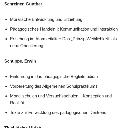
Schreiner, Günther
Moralische Entwicklung und Erziehung
Pädagogisches Handeln I: Kommunikation und Interaktion
Erziehung im Atomzeitalter: Das „Prinzip Weiblichkeit“ als
neue Orientierung
Schuppe, Erwin
Einführung in das pädagogische Begleitstudium
Vorbereitung des Allgemeinen Schulpraktikums
Modellschulen und Versuchsschulen – Konzeption und
Realität
Texte zur Entwicklung des pädagogischen Denkens
Thiel, Heinz-Ulrich