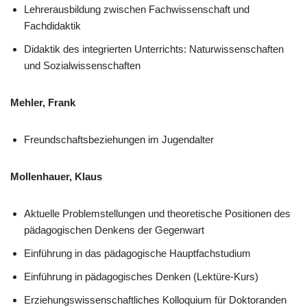
Lehrerausbildung zwischen Fachwissenschaft und
Fachdidaktik
Didaktik des integrierten Unterrichts: Naturwissenschaften
und Sozialwissenschaften
Mehler, Frank
Freundschaftsbeziehungen im Jugendalter
Mollenhauer, Klaus
Aktuelle Problemstellungen und theoretische Positionen des
pädagogischen Denkens der Gegenwart
Einführung in das pädagogische Hauptfachstudium
Einführung in pädagogisches Denken (Lektüre-Kurs)
Erziehungswissenschaftliches Kolloquium für Doktoranden