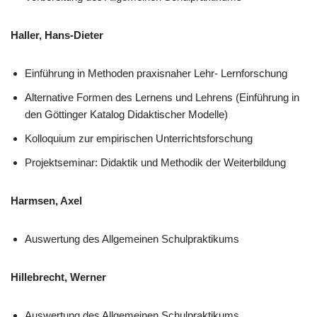
Haller, Hans-Dieter
Einführung in Methoden praxisnaher Lehr- Lernforschung
Alternative Formen des Lernens und Lehrens (Einführung in
den Göttinger Katalog Didaktischer Modelle)
Kolloquium zur empirischen Unterrichtsforschung
Projektseminar: Didaktik und Methodik der Weiterbildung
Harmsen, Axel
Auswertung des Allgemeinen Schulpraktikums
Hillebrecht, Werner
Auswertung des Allgemeinen Schulpraktikums