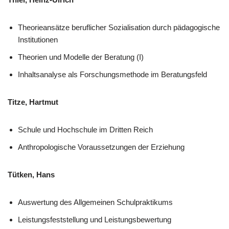
Theorieansätze beruflicher Sozialisation durch pädagogische
Institutionen
Theorien und Modelle der Beratung (I)
Inhaltsanalyse als Forschungsmethode im Beratungsfeld
Titze, Hartmut
Schule und Hochschule im Dritten Reich
Anthropologische Voraussetzungen der Erziehung
Tütken, Hans
Auswertung des Allgemeinen Schulpraktikums
Leistungsfeststellung und Leistungsbewertung