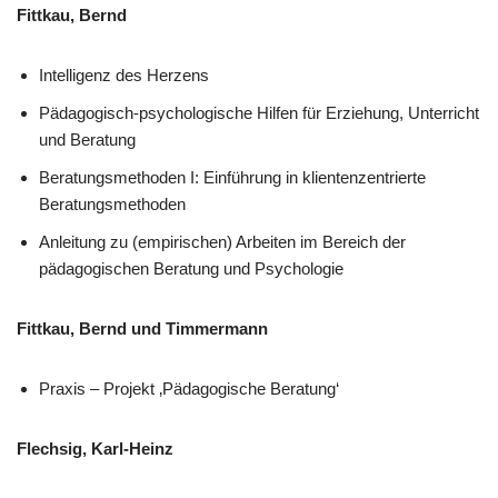
Fittkau, Bernd
Intelligenz des Herzens
Pädagogisch-psychologische Hilfen für Erziehung, Unterricht
und Beratung
Beratungsmethoden I: Einführung in klientenzentrierte
Beratungsmethoden
Anleitung zu (empirischen) Arbeiten im Bereich der
pädagogischen Beratung und Psychologie
Fittkau, Bernd und Timmermann
Praxis – Projekt ‚Pädagogische Beratung‘
Flechsig, Karl-Heinz