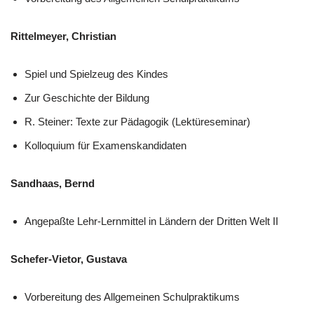
Rittelmeyer, Christian
Spiel und Spielzeug des Kindes
Zur Geschichte der Bildung
R. Steiner: Texte zur Pädagogik (Lektüreseminar)
Kolloquium für Examenskandidaten
Sandhaas, Bernd
Angepaßte Lehr-Lernmittel in Ländern der Dritten Welt II
Schefer-Vietor, Gustava
Vorbereitung des Allgemeinen Schulpraktikums