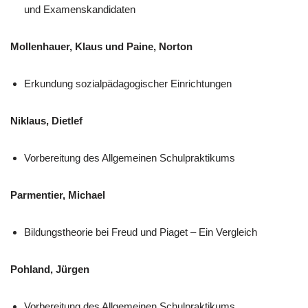
und Examenskandidaten
Mollenhauer, Klaus und Paine, Norton
Erkundung sozialpädagogischer Einrichtungen
Niklaus, Dietlef
Vorbereitung des Allgemeinen Schulpraktikums
Parmentier, Michael
Bildungstheorie bei Freud und Piaget – Ein Vergleich
Pohland, Jürgen
Vorbereitung des Allgemeinen Schulpraktikums