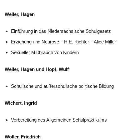
Weiler, Hagen
Einführung in das Niedersächsische Schulgesetz
Erziehung und Neurose – H.E. Richter – Alice Miller
Sexueller Mißbrauch von Kindern
Weiler, Hagen und Hopf, Wulf
Schulische und außerschulische politische Bildung
Wichert, Ingrid
Vorbereitung des Allgemeinen Schulpraktikums
Wöller, Friedrich