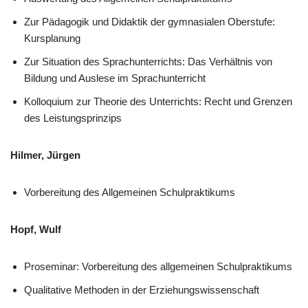
Zur Pädagogik und Didaktik der gymnasialen Oberstufe:
Kursplanung
Zur Situation des Sprachunterrichts: Das Verhältnis von
Bildung und Auslese im Sprachunterricht
Kolloquium zur Theorie des Unterrichts: Recht und Grenzen
des Leistungsprinzips
Hilmer, Jürgen
Vorbereitung des Allgemeinen Schulpraktikums
Hopf, Wulf
Proseminar: Vorbereitung des allgemeinen Schulpraktikums
Qualitative Methoden in der Erziehungswissenschaft