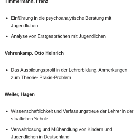
Timmermann, Franz
Einführung in die psychoanalytische Beratung mit
Jugendlichen
Analyse von Erstgesprächen mit Jugendlichen
Vehrenkamp, Otto Heinrich
Das Ausbildungsprofil in der Lehrerbildung. Anmerkungen
zum Theorie- Praxis-Problem
Weiler, Hagen
Wissenschaftlichkeit und Verfassungstreue der Lehrer in der
staatlichen Schule
Verwahrlosung und Mißhandlung von Kindern und
Jugendlichen in Deutschland