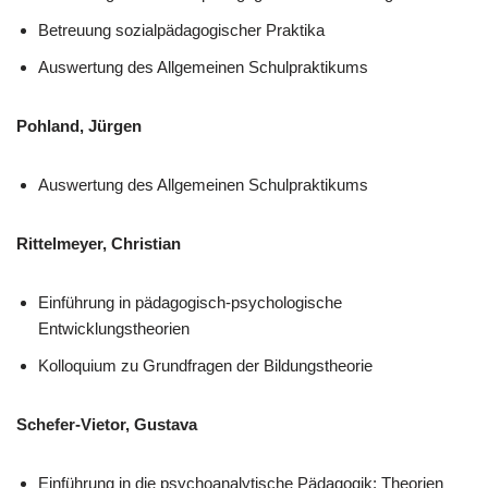
Betreuung sozialpädagogischer Praktika
Auswertung des Allgemeinen Schulpraktikums
Pohland, Jürgen
Auswertung des Allgemeinen Schulpraktikums
Rittelmeyer, Christian
Einführung in pädagogisch-psychologische
Entwicklungstheorien
Kolloquium zu Grundfragen der Bildungstheorie
Schefer-Vietor, Gustava
Einführung in die psychoanalytische Pädagogik: Theorien