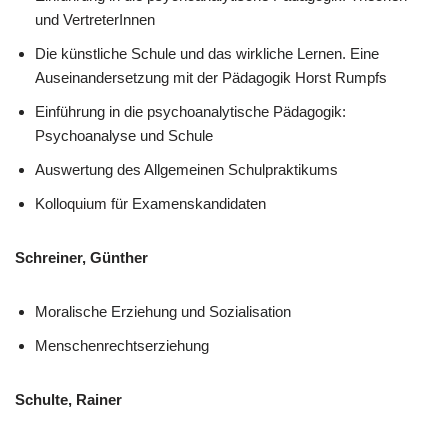
und VertreterInnen
Die künstliche Schule und das wirkliche Lernen. Eine
Auseinandersetzung mit der Pädagogik Horst Rumpfs
Einführung in die psychoanalytische Pädagogik:
Psychoanalyse und Schule
Auswertung des Allgemeinen Schulpraktikums
Kolloquium für Examenskandidaten
Schreiner, Günther
Moralische Erziehung und Sozialisation
Menschenrechtserziehung
Schulte, Rainer