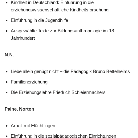
Kindheit in Deutschland: Einführung in die
erziehungswissenschaftliche Kindheitsforschung
Einführung in die Jugendhilfe
Ausgewählte Texte zur Bildungsanthropologie im 18.
Jahrhundert
N.N.
Liebe allein genügt nicht – die Pädagogik Bruno Bettelheims
Familienerziehung
Die Erziehungslehre Friedrich Schleiermachers
Paine, Norton
Arbeit mit Flüchtlingen
Einführung in die sozialpädagogischen Einrichtungen