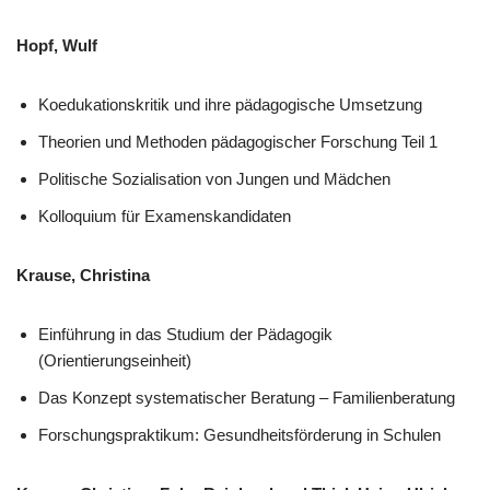
Hopf, Wulf
Koedukationskritik und ihre pädagogische Umsetzung
Theorien und Methoden pädagogischer Forschung Teil 1
Politische Sozialisation von Jungen und Mädchen
Kolloquium für Examenskandidaten
Krause, Christina
Einführung in das Studium der Pädagogik
(Orientierungseinheit)
Das Konzept systematischer Beratung – Familienberatung
Forschungspraktikum: Gesundheitsförderung in Schulen