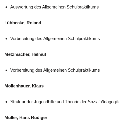
Auswertung des Allgemeinen Schulpraktikums
Lübbecke, Roland
Vorbereitung des Allgemeinen Schulpraktikums
Metzmacher, Helmut
Vorbereitung des Allgemeinen Schulpraktikums
Mollenhauer, Klaus
Struktur der Jugendhilfe und Theorie der Sozialpädagogik
Müller, Hans Rüdiger