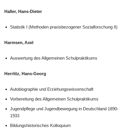
Haller, Hans-Dieter
Statistik I (Methoden praxisbezogener Sozialforschung II)
Harmsen, Axel
Auswertung des Allgemeinen Schulpraktikums
Herrlitz, Hans-Georg
Autobiographie und Erziehungswissenschaft
Vorbereitung des Allgemeinen Schulpraktikums
Jugendpflege und Jugendbewegung in Deutschland 1890-
1933
Bildungshistorisches Kolloquium