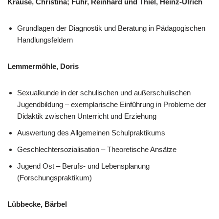
Krause, Christina; Fuhr, Reinhard und Thiel, Heinz-Ulrich
Grundlagen der Diagnostik und Beratung in Pädagogischen
Handlungsfeldern
Lemmermöhle, Doris
Sexualkunde in der schulischen und außerschulischen
Jugendbildung – exemplarische Einführung in Probleme der
Didaktik zwischen Unterricht und Erziehung
Auswertung des Allgemeinen Schulpraktikums
Geschlechtersozialisation – Theoretische Ansätze
Jugend Ost – Berufs- und Lebensplanung
(Forschungspraktikum)
Lübbecke, Bärbel