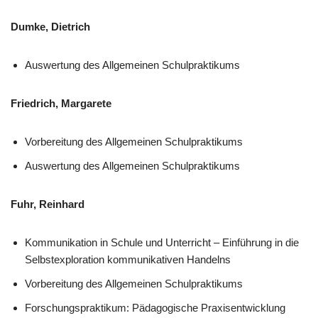
Dumke, Dietrich
Auswertung des Allgemeinen Schulpraktikums
Friedrich, Margarete
Vorbereitung des Allgemeinen Schulpraktikums
Auswertung des Allgemeinen Schulpraktikums
Fuhr, Reinhard
Kommunikation in Schule und Unterricht – Einführung in die
Selbstexploration kommunikativen Handelns
Vorbereitung des Allgemeinen Schulpraktikums
Forschungspraktikum: Pädagogische Praxisentwicklung