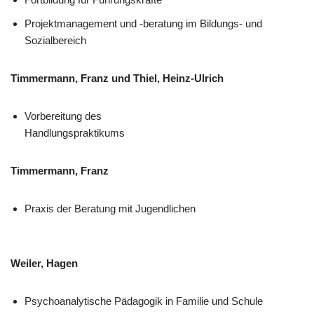
Projektmanagement und -beratung im Bildungs- und
Sozialbereich
Timmermann, Franz und Thiel, Heinz-Ulrich
Vorbereitung des
Handlungspraktikums
Timmermann, Franz
Praxis der Beratung mit Jugendlichen
Weiler, Hagen
Psychoanalytische Pädagogik in Familie und Schule