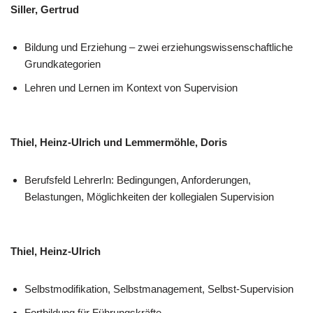
Siller, Gertrud
Bildung und Erziehung – zwei erziehungswissenschaftliche
Grundkategorien
Lehren und Lernen im Kontext von Supervision
Thiel, Heinz-Ulrich und Lemmermöhle, Doris
Berufsfeld LehrerIn: Bedingungen, Anforderungen,
Belastungen, Möglichkeiten der kollegialen Supervision
Thiel, Heinz-Ulrich
Selbstmodifikation, Selbstmanagement, Selbst-Supervision
Fortbildung für Führungskräfte