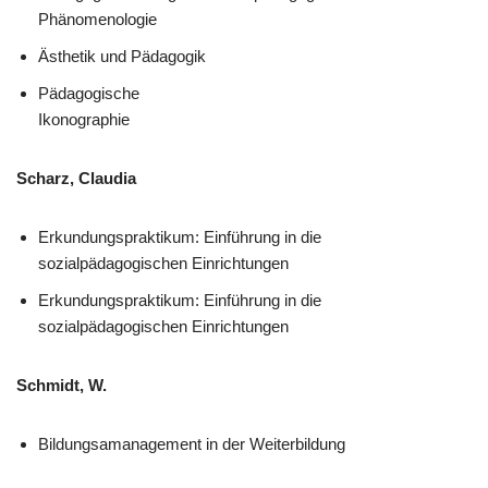
Phänomenologie
Ästhetik und Pädagogik
Pädagogische
Ikonographie
Scharz, Claudia
Erkundungspraktikum: Einführung in die
sozialpädagogischen Einrichtungen
Erkundungspraktikum: Einführung in die
sozialpädagogischen Einrichtungen
Schmidt, W.
Bildungsamanagement in der Weiterbildung