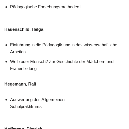
Pädagogische Forschungsmethoden II
Hauenschild, Helga
Einführung in die Pädagogik und in das wissenschaftliche
Arbeiten
Weib oder Mensch? Zur Geschichte der Mädchen- und
Frauenbildung
Hegemann, Ralf
Auswertung des Allgemeinen
Schulpraktikums
Hoffmann, Dietrich