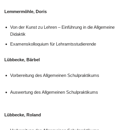
Lemmermöhle, Doris
Von der Kunst zu Lehren – Einführung in die Allgemeine
Didaktik
Examenskolloquium für Lehramtsstudierende
Lübbecke, Bärbel
Vorbereitung des Allgemeinen Schulpraktikums
Auswertung des Allgemeinen Schulpraktikums
Lübbecke, Roland