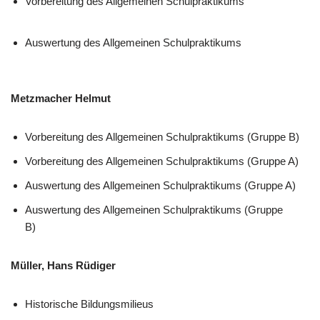
Vorbereitung des Allgemeinen Schulpraktikums
Auswertung des Allgemeinen Schulpraktikums
Metzmacher Helmut
Vorbereitung des Allgemeinen Schulpraktikums (Gruppe B)
Vorbereitung des Allgemeinen Schulpraktikums (Gruppe A)
Auswertung des Allgemeinen Schulpraktikums (Gruppe A)
Auswertung des Allgemeinen Schulpraktikums (Gruppe
B)
Müller, Hans Rüdiger
Historische Bildungsmilieus