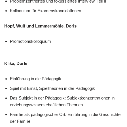
Problemzentriertes und fokussiertes Interview, Teil II
Kolloquium für ExamenskandidatInnen
Hopf, Wulf und Lemmermöhle, Doris
Promotionskolloquium
Klika, Dorle
Einführung in die Pädagogik
Spiel mit Ernst, Spieltheorien in der Pädagogik
Das Subjekt in der Pädagogik: Subjektkonzentrationen in
erziehungswissenschaftlichen Theorien
Familie als pädagogischer Ort. Einführung in die Geschichte
der Familie