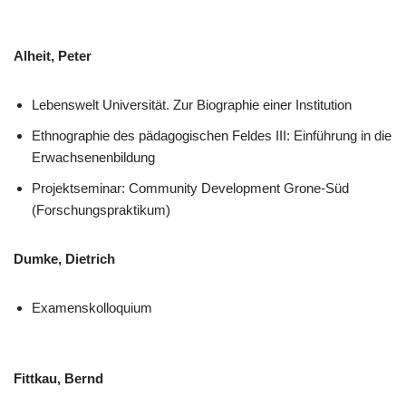
Alheit, Peter
Lebenswelt Universität. Zur Biographie einer Institution
Ethnographie des pädagogischen Feldes III: Einführung in die
Erwachsenenbildung
Projektseminar: Community Development Grone-Süd
(Forschungspraktikum)
Dumke, Dietrich
Examenskolloquium
Fittkau, Bernd