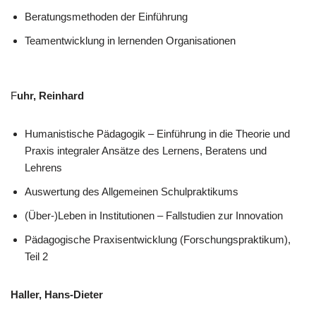
Beratungsmethoden der Einführung
Teamentwicklung in lernenden Organisationen
F
uhr, Reinhard
Humanistische Pädagogik – Einführung in die Theorie und
Praxis integraler Ansätze des Lernens, Beratens und
Lehrens
Auswertung des Allgemeinen Schulpraktikums
(Über-)Leben in Institutionen – Fallstudien zur Innovation
Pädagogische Praxisentwicklung (Forschungspraktikum),
Teil 2
Haller, Hans-Dieter