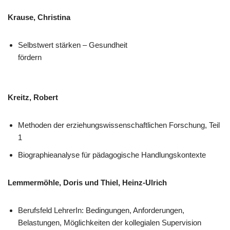
Krause, Christina
Selbstwert stärken – Gesundheit
fördern
Kreitz, Robert
Methoden der erziehungswissenschaftlichen Forschung, Teil
1
Biographieanalyse für pädagogische Handlungskontexte
Lemmermöhle, Doris und Thiel, Heinz-Ulrich
Berufsfeld LehrerIn: Bedingungen, Anforderungen,
Belastungen, Möglichkeiten der kollegialen Supervision