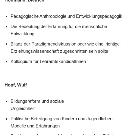
Pädagogische Anthropologie und Entwicklungspädagogik
Die Bedeutung der Erfahrung für die menschliche
Entwicklung
Bilanz der Paradigmendiskussion oder wie eine ‚richtige‘
Erziehungswissenschaft zugeschnitten sein sollte
Kolloquium für LehramtskandidatInnen
Hopf, Wulf
Bildungsreform und soziale
Ungleichheit
Politische Beteiligung von Kindern und Jugendlichen –
Modelle und Erfahrungen