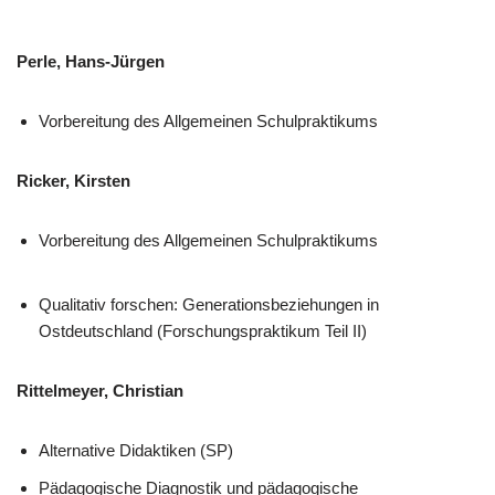
Perle, Hans-Jürgen
Vorbereitung des Allgemeinen Schulpraktikums
Ricker, Kirsten
Vorbereitung des Allgemeinen Schulpraktikums
Qualitativ forschen: Generationsbeziehungen in
Ostdeutschland (Forschungspraktikum Teil II)
Rittelmeyer, Christian
Alternative Didaktiken (SP)
Pädagogische Diagnostik und pädagogische