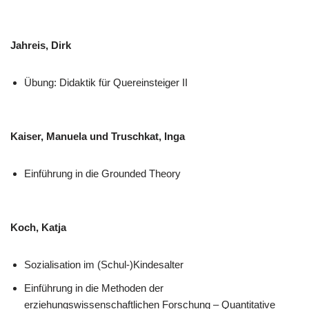
Jahreis, Dirk
Übung: Didaktik für Quereinsteiger II
Kaiser, Manuela und Truschkat, Inga
Einführung in die Grounded Theory
Koch, Katja
Sozialisation im (Schul-)Kindesalter
Einführung in die Methoden der
erziehungswissenschaftlichen Forschung – Quantitative