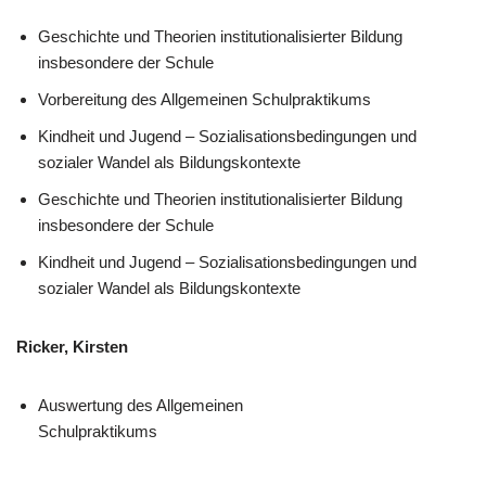
Geschichte und Theorien institutionalisierter Bildung
insbesondere der Schule
Vorbereitung des Allgemeinen Schulpraktikums
Kindheit und Jugend – Sozialisationsbedingungen und
sozialer Wandel als Bildungskontexte
Geschichte und Theorien institutionalisierter Bildung
insbesondere der Schule
Kindheit und Jugend – Sozialisationsbedingungen und
sozialer Wandel als Bildungskontexte
Ricker, Kirsten
Auswertung des Allgemeinen
Schulpraktikums