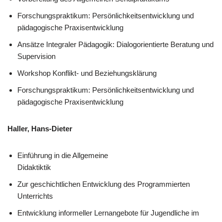
Forschungspraktikum: Persönlichkeitsentwicklung und
pädagogische Praxisentwicklung
Ansätze Integraler Pädagogik: Dialogorientierte Beratung und
Supervision
Workshop Konflikt- und Beziehungsklärung
Forschungspraktikum: Persönlichkeitsentwicklung und
pädagogische Praxisentwicklung
Haller, Hans-Dieter
Einführung in die Allgemeine
Didaktiktik
Zur geschichtlichen Entwicklung des Programmierten
Unterrichts
Entwicklung informeller Lernangebote für Jugendliche im