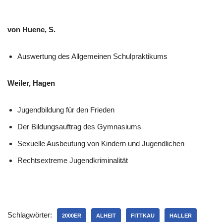
von Huene, S.
Auswertung des Allgemeinen Schulpraktikums
Weiler, Hagen
Jugendbildung für den Frieden
Der Bildungsauftrag des Gymnasiums
Sexuelle Ausbeutung von Kindern und Jugendlichen
Rechtsextreme Jugendkriminalität
Schlagwörter:
2000ER
ALHEIT
FITTKAU
HALLER