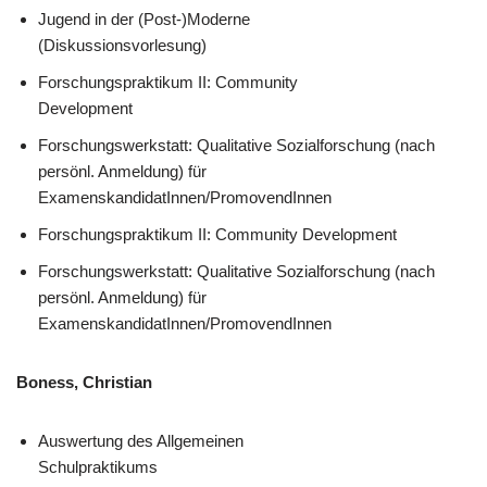
Jugend in der (Post-)Moderne
(Diskussionsvorlesung)
Forschungspraktikum II: Community
Development
Forschungswerkstatt: Qualitative Sozialforschung (nach
persönl. Anmeldung) für
ExamenskandidatInnen/PromovendInnen
Forschungspraktikum II: Community Development
Forschungswerkstatt: Qualitative Sozialforschung (nach
persönl. Anmeldung) für
ExamenskandidatInnen/PromovendInnen
Boness, Christian
Auswertung des Allgemeinen
Schulpraktikums