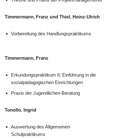
Timmermann, Franz und Thiel, Heinz-Ulrich
Vorbereitung des Handlungspraktikums
Timmermann, Franz
Erkundungspraktikum II: Einführung in die
sozialpädagogischen Einrichtungen
Praxis der Jugendlichen-Beratung
Tonollo, Ingrid
Auswertung des Allgemeinen
Schulpraktikums