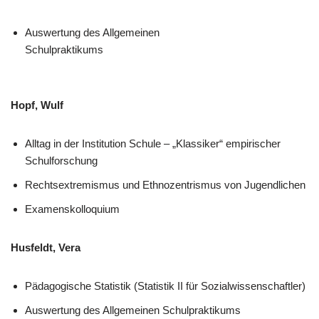
Auswertung des Allgemeinen
Schulpraktikums
Hopf, Wulf
Alltag in der Institution Schule – „Klassiker“ empirischer
Schulforschung
Rechtsextremismus und Ethnozentrismus von Jugendlichen
Examenskolloquium
Husfeldt, Vera
Pädagogische Statistik (Statistik II für Sozialwissenschaftler)
Auswertung des Allgemeinen Schulpraktikums