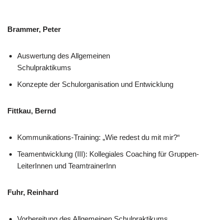
Brammer, Peter
Auswertung des Allgemeinen
Schulpraktikums
Konzepte der Schulorganisation und Entwicklung
Fittkau, Bernd
Kommunikations-Training: „Wie redest du mit mir?“
Teamentwicklung (III): Kollegiales Coaching für Gruppen-
LeiterInnen und TeamtrainerInn
Fuhr, Reinhard
Vorbereitung des Allgemeinen Schulpraktikums