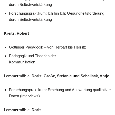
durch Selbstwertstärkung
Forschungspraktikum: Ich bin Ich: Gesundheitsförderung
durch Selbstwertstärkung
Kreitz, Robert
Göttinger Pädagogik – von Herbart bis Herrlitz
Pädagogik und Theorien der
Kommunikation
Lemmermöhle, Doris; Große, Stefanie und Schellack, Antje
Forschungspraktikum: Erhebung und Auswertung qualitativer
Daten (Interviews)
Lemmermöhle, Doris