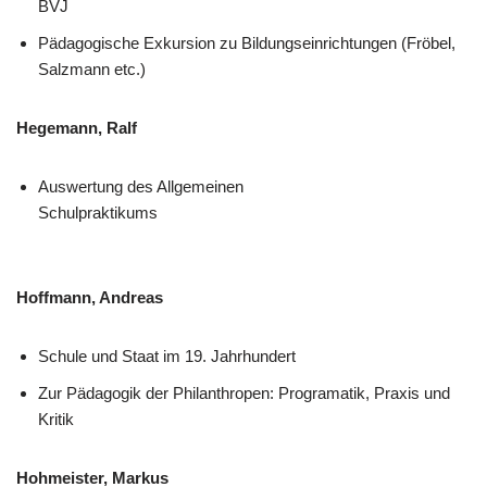
BVJ
Pädagogische Exkursion zu Bildungseinrichtungen (Fröbel,
Salzmann etc.)
Hegemann, Ralf
Auswertung des Allgemeinen
Schulpraktikums
Hoffmann, Andreas
Schule und Staat im 19. Jahrhundert
Zur Pädagogik der Philanthropen: Programatik, Praxis und
Kritik
Hohmeister, Markus