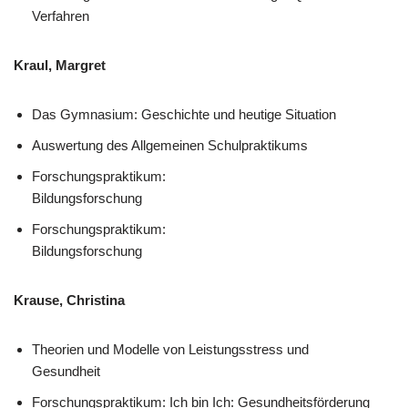
Verfahren
Kraul, Margret
Das Gymnasium: Geschichte und heutige Situation
Auswertung des Allgemeinen Schulpraktikums
Forschungspraktikum:
Bildungsforschung
Forschungspraktikum:
Bildungsforschung
Krause, Christina
Theorien und Modelle von Leistungsstress und
Gesundheit
Forschungspraktikum: Ich bin Ich: Gesundheitsförderung