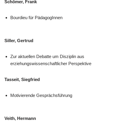
Schömer, Frank
Bourdieu für PädagogInnen
Siller, Gertrud
Zur aktuellen Debatte um Disziplin aus
erziehungswissenschaftlicher Perspektive
Tasseit, Siegfried
Motivierende Gesprächsführung
Veith, Hermann