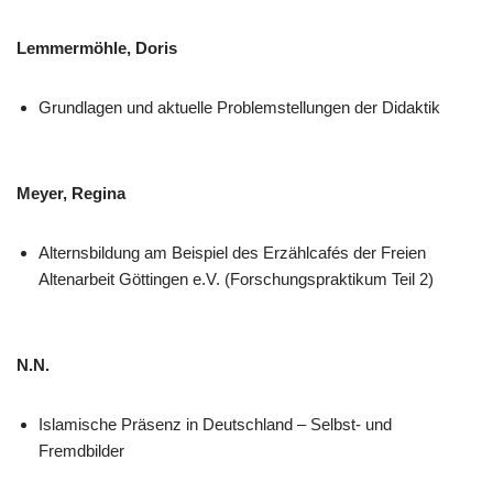
Lemmermöhle, Doris
Grundlagen und aktuelle Problemstellungen der Didaktik
Meyer, Regina
Alternsbildung am Beispiel des Erzählcafés der Freien
Altenarbeit Göttingen e.V. (Forschungspraktikum Teil 2)
N.N.
Islamische Präsenz in Deutschland – Selbst- und
Fremdbilder