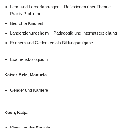
Lehr- und Lernerfahrungen – Reflexionen über Theorie-
Praxis-Probleme
Bedrohte Kindheit
Landerziehungsheim – Pädagogik und Internatserziehung
Erinnern und Gedenken als Bildungsaufgabe
Examenskolloquium
Kaiser-Belz, Manuela
Gender und Karriere
Koch, Katja
Klassiker der Empirie