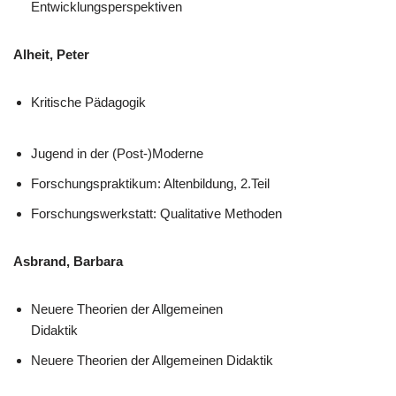
Entwicklungsperspektiven
Alheit, Peter
Kritische Pädagogik
Jugend in der (Post-)Moderne
Forschungspraktikum: Altenbildung, 2.Teil
Forschungswerkstatt: Qualitative Methoden
Asbrand, Barbara
Neuere Theorien der Allgemeinen
Didaktik
Neuere Theorien der Allgemeinen Didaktik