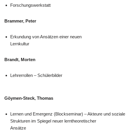
Forschungswerkstatt
Brammer, Peter
Erkundung von Ansätzen einer neuen
Lernkultur
Brandt, Morten
Lehrerrollen – Schülerbilder
Göymen-Steck, Thomas
Lernen und Emergenz (Blockseminar) – Akteure und soziale
Strukturen im Spiegel neuer lerntheoretischer
Ansätze