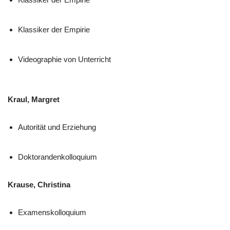
Klassiker der Empirie
Videographie von Unterricht
Kraul, Margret
Autorität und Erziehung
Doktorandenkolloquium
Krause, Christina
Examenskolloquium