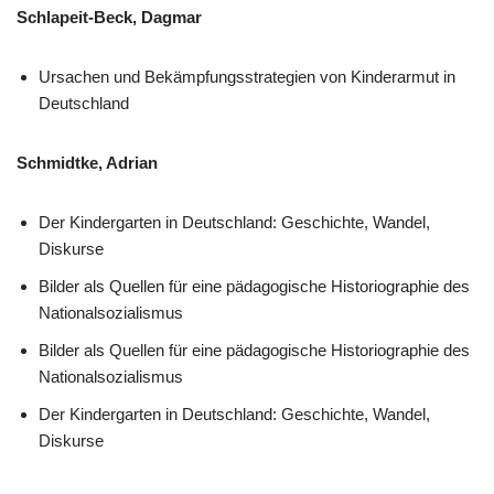
Schlapeit-Beck, Dagmar
Ursachen und Bekämpfungsstrategien von Kinderarmut in
Deutschland
Schmidtke, Adrian
Der Kindergarten in Deutschland: Geschichte, Wandel,
Diskurse
Bilder als Quellen für eine pädagogische Historiographie des
Nationalsozialismus
Bilder als Quellen für eine pädagogische Historiographie des
Nationalsozialismus
Der Kindergarten in Deutschland: Geschichte, Wandel,
Diskurse