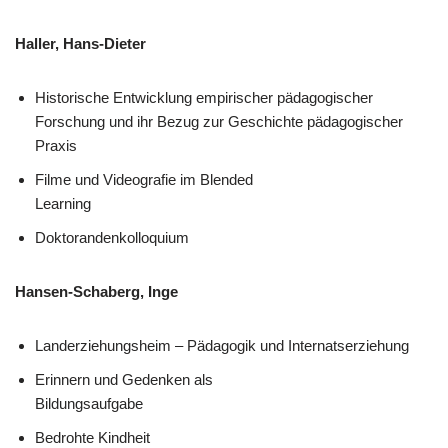
Haller, Hans-Dieter
Historische Entwicklung empirischer pädagogischer
Forschung und ihr Bezug zur Geschichte pädagogischer
Praxis
Filme und Videografie im Blended
Learning
Doktorandenkolloquium
Hansen-Schaberg, Inge
Landerziehungsheim – Pädagogik und Internatserziehung
Erinnern und Gedenken als
Bildungsaufgabe
Bedrohte Kindheit