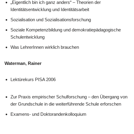
„Eigentlich bin ich ganz anders“ – Theorien der
Identitätsentwicklung und Identitätsarbeit
Sozialisation und Sozialisationsforschung
Soziale Kompetenzbildung und demokratiepädagogische
Schulentwicklung
Was LehrerInnen wirklich brauchen
Waterman, Rainer
Lektürekurs PISA 2006
Zur Praxis empirischer Schulforschung – den Übergang von
der Grundschule in die weiterführende Schule erforschen
Examens- und Doktorandenkolloquium