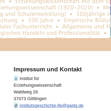
Impressum und Kontakt
⌂
Institut für
Erziehungswissenschaft
Waldweg 26
37073 Göttingen
@
institutsgeschichte-ife@gwdg.de