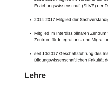
Erziehungswissenschaft (SIIVE) der 
2014-2017 Mitglied der Sachverständ
Mitglied im Interdisziplinären Zentrum 
Zentrum für Integrations- und Migrati
seit 10/2017 Geschäftsführung des Ins
Bildungswissenschaftlichen Fakultät 
Lehre