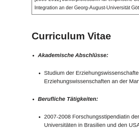
Integration an der Georg-August-Universität Gö
Curriculum Vitae
Akademische Abschlüsse:
Studium der Erziehungswissenschafte
Erziehungswissenschaften an der Marti
Berufliche Tätigkeiten:
2007-2008 Forschungsstipendiatin de
Universitäten in Brasilien und den US