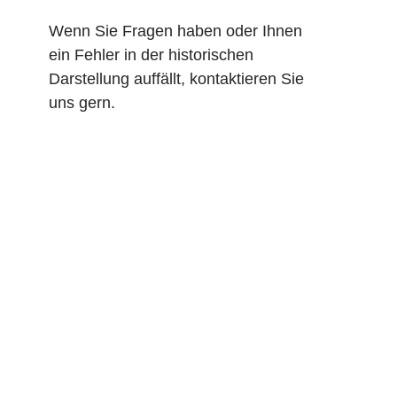
Wenn Sie Fragen haben oder Ihnen
ein Fehler in der historischen
Darstellung auffällt, kontaktieren Sie
uns gern.