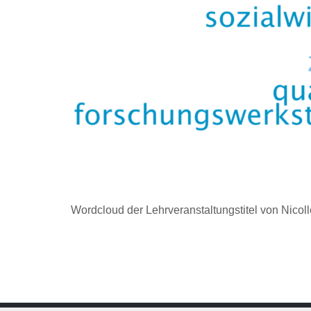
Wordcloud der Lehrveranstaltungstitel von Nicoll