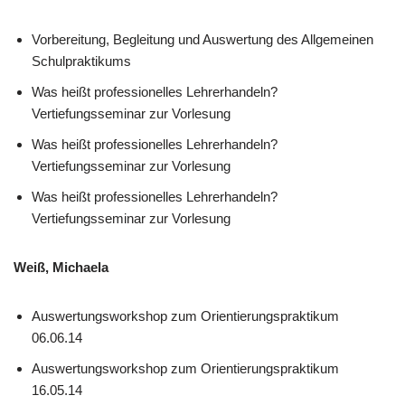
Vorbereitung, Begleitung und Auswertung des Allgemeinen
Schulpraktikums
Was heißt professionelles Lehrerhandeln?
Vertiefungsseminar zur Vorlesung
Was heißt professionelles Lehrerhandeln?
Vertiefungsseminar zur Vorlesung
Was heißt professionelles Lehrerhandeln?
Vertiefungsseminar zur Vorlesung
Weiß, Michaela
Auswertungsworkshop zum Orientierungspraktikum
06.06.14
Auswertungsworkshop zum Orientierungspraktikum
16.05.14