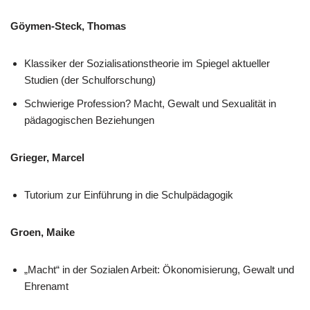
Göymen-Steck, Thomas
Klassiker der Sozialisationstheorie im Spiegel aktueller
Studien (der Schulforschung)
Schwierige Profession? Macht, Gewalt und Sexualität in
pädagogischen Beziehungen
Grieger, Marcel
Tutorium zur Einführung in die Schulpädagogik
Groen, Maike
„Macht“ in der Sozialen Arbeit: Ökonomisierung, Gewalt und
Ehrenamt