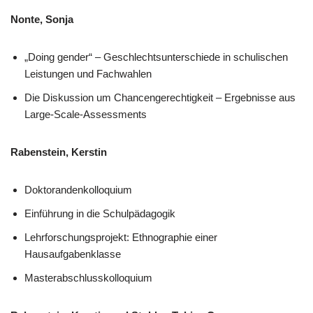
Nonte, Sonja
„Doing gender“ – Geschlechtsunterschiede in schulischen
Leistungen und Fachwahlen
Die Diskussion um Chancengerechtigkeit – Ergebnisse aus
Large-Scale-Assessments
Rabenstein, Kerstin
Doktorandenkolloquium
Einführung in die Schulpädagogik
Lehrforschungsprojekt: Ethnographie einer
Hausaufgabenklasse
Masterabschlusskolloquium