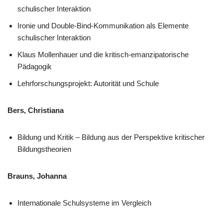
schulischer Interaktion
Ironie und Double-Bind-Kommunikation als Elemente
schulischer Interaktion
Klaus Mollenhauer und die kritisch-emanzipatorische
Pädagogik
Lehrforschungsprojekt: Autorität und Schule
Bers, Christiana
Bildung und Kritik – Bildung aus der Perspektive kritischer
Bildungstheorien
Brauns, Johanna
Internationale Schulsysteme im Vergleich