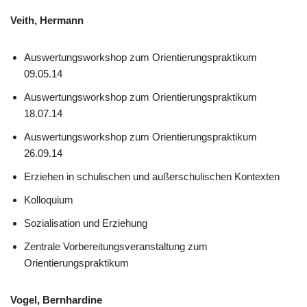
Veith, Hermann
Auswertungsworkshop zum Orientierungspraktikum
09.05.14
Auswertungsworkshop zum Orientierungspraktikum
18.07.14
Auswertungsworkshop zum Orientierungspraktikum
26.09.14
Erziehen in schulischen und außerschulischen Kontexten
Kolloquium
Sozialisation und Erziehung
Zentrale Vorbereitungsveranstaltung zum
Orientierungspraktikum
Vogel, Bernhardine