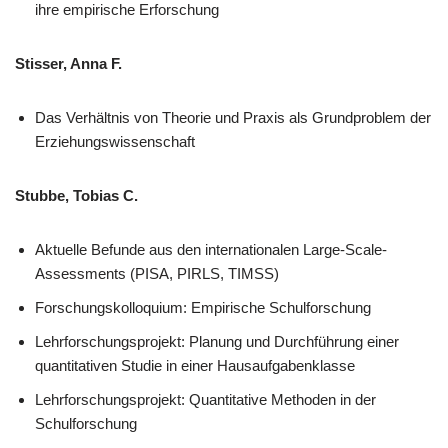
ihre empirische Erforschung
Stisser, Anna F.
Das Verhältnis von Theorie und Praxis als Grundproblem der
Erziehungswissenschaft
Stubbe, Tobias C.
Aktuelle Befunde aus den internationalen Large-Scale-
Assessments (PISA, PIRLS, TIMSS)
Forschungskolloquium: Empirische Schulforschung
Lehrforschungsprojekt: Planung und Durchführung einer
quantitativen Studie in einer Hausaufgabenklasse
Lehrforschungsprojekt: Quantitative Methoden in der
Schulforschung