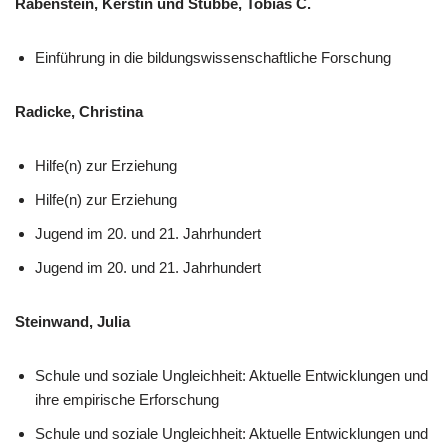
Rabenstein, Kerstin und Stubbe, Tobias C.
Einführung in die bildungswissenschaftliche Forschung
Radicke, Christina
Hilfe(n) zur Erziehung
Hilfe(n) zur Erziehung
Jugend im 20. und 21. Jahrhundert
Jugend im 20. und 21. Jahrhundert
Steinwand, Julia
Schule und soziale Ungleichheit: Aktuelle Entwicklungen und
ihre empirische Erforschung
Schule und soziale Ungleichheit: Aktuelle Entwicklungen und