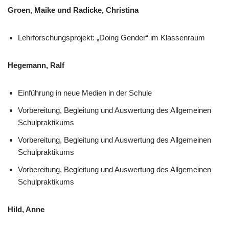
Groen, Maike und Radicke, Christina
Lehrforschungsprojekt: „Doing Gender“ im Klassenraum
Hegemann, Ralf
Einführung in neue Medien in der Schule
Vorbereitung, Begleitung und Auswertung des Allgemeinen
Schulpraktikums
Vorbereitung, Begleitung und Auswertung des Allgemeinen
Schulpraktikums
Vorbereitung, Begleitung und Auswertung des Allgemeinen
Schulpraktikums
Hild, Anne