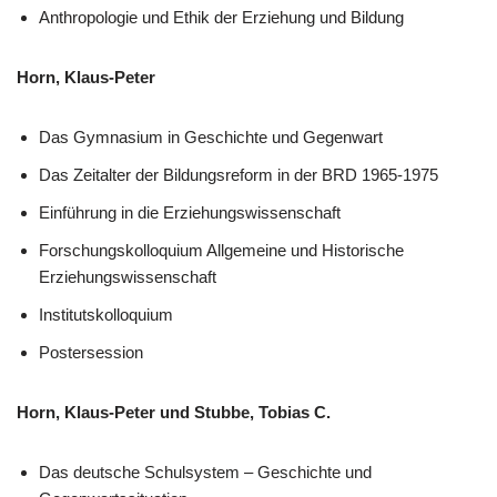
Anthropologie und Ethik der Erziehung und Bildung
Horn, Klaus-Peter
Das Gymnasium in Geschichte und Gegenwart
Das Zeitalter der Bildungsreform in der BRD 1965-1975
Einführung in die Erziehungswissenschaft
Forschungskolloquium Allgemeine und Historische
Erziehungswissenschaft
Institutskolloquium
Postersession
Horn, Klaus-Peter und Stubbe, Tobias C.
Das deutsche Schulsystem – Geschichte und