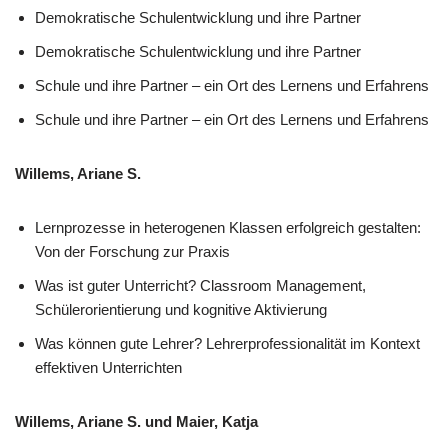
Demokratische Schulentwicklung und ihre Partner
Demokratische Schulentwicklung und ihre Partner
Schule und ihre Partner – ein Ort des Lernens und Erfahrens
Schule und ihre Partner – ein Ort des Lernens und Erfahrens
Willems, Ariane S.
Lernprozesse in heterogenen Klassen erfolgreich gestalten:
Von der Forschung zur Praxis
Was ist guter Unterricht? Classroom Management,
Schülerorientierung und kognitive Aktivierung
Was können gute Lehrer? Lehrerprofessionalität im Kontext
effektiven Unterrichten
Willems, Ariane S. und Maier, Katja