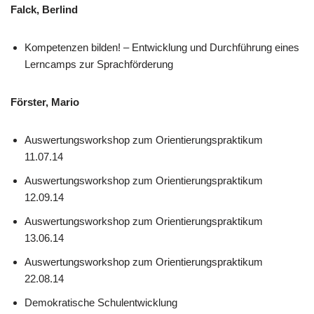
Falck, Berlind
Kompetenzen bilden! – Entwicklung und Durchführung eines
Lerncamps zur Sprachförderung
Förster, Mario
Auswertungsworkshop zum Orientierungspraktikum
11.07.14
Auswertungsworkshop zum Orientierungspraktikum
12.09.14
Auswertungsworkshop zum Orientierungspraktikum
13.06.14
Auswertungsworkshop zum Orientierungspraktikum
22.08.14
Demokratische Schulentwicklung