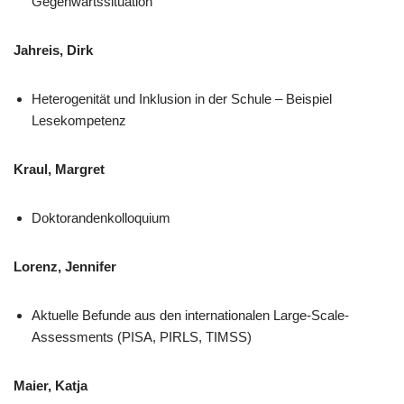
Gegenwartssituation
Jahreis, Dirk
Heterogenität und Inklusion in der Schule – Beispiel
Lesekompetenz
Kraul, Margret
Doktorandenkolloquium
Lorenz, Jennifer
Aktuelle Befunde aus den internationalen Large-Scale-
Assessments (PISA, PIRLS, TIMSS)
Maier, Katja