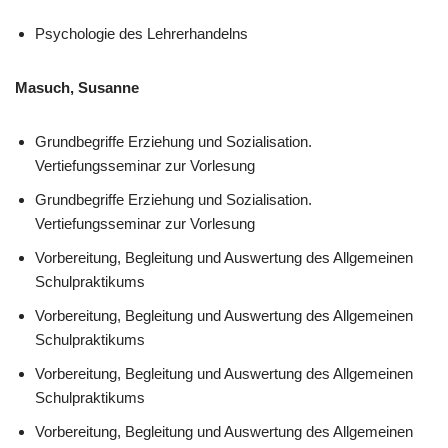
Psychologie des Lehrerhandelns
Masuch, Susanne
Grundbegriffe Erziehung und Sozialisation.
Vertiefungsseminar zur Vorlesung
Grundbegriffe Erziehung und Sozialisation.
Vertiefungsseminar zur Vorlesung
Vorbereitung, Begleitung und Auswertung des Allgemeinen
Schulpraktikums
Vorbereitung, Begleitung und Auswertung des Allgemeinen
Schulpraktikums
Vorbereitung, Begleitung und Auswertung des Allgemeinen
Schulpraktikums
Vorbereitung, Begleitung und Auswertung des Allgemeinen