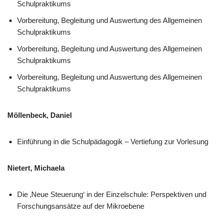
Schulpraktikums
Vorbereitung, Begleitung und Auswertung des Allgemeinen
Schulpraktikums
Vorbereitung, Begleitung und Auswertung des Allgemeinen
Schulpraktikums
Vorbereitung, Begleitung und Auswertung des Allgemeinen
Schulpraktikums
Möllenbeck, Daniel
Einführung in die Schulpädagogik – Vertiefung zur Vorlesung
Nietert, Michaela
Die ‚Neue Steuerung‘ in der Einzelschule: Perspektiven und
Forschungsansätze auf der Mikroebene