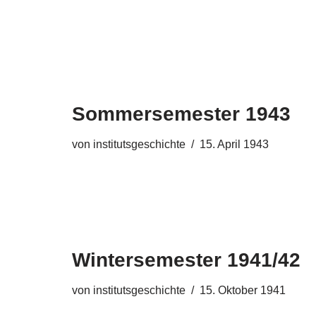
Sommersemester 1943
von
institutsgeschichte
15. April 1943
Wintersemester 1941/42
von
institutsgeschichte
15. Oktober 1941