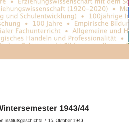
Wintersemester 1943/44
on
institutsgeschichte
15. Oktober 1943