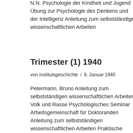
N.N. Psychologie der Kindheit und Jugend
Übung zur Psychologie des Denkens und
der Intelligenz Anleitung zum selbstständig
wissenschaftlichen Arbeiten
Trimester (1) 1940
von
institutsgeschichte
8. Januar 1940
Petermann, Bruno Anleitung zum
selbstständigen wissenschaftlichen Arbeite
Volk und Rasse Psychologisches Seminar
Arbeitsgemeinschaft für Doktoranden
Anleitung zum selbstständigen
wissenschaftlichen Arbeiten Praktische