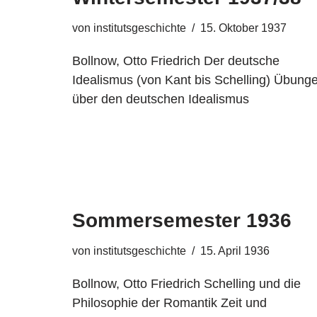
von
institutsgeschichte
15. Oktober 1937
Bollnow, Otto Friedrich Der deutsche
Idealismus (von Kant bis Schelling) Übung
über den deutschen Idealismus
Sommersemester 1936
von
institutsgeschichte
15. April 1936
Bollnow, Otto Friedrich Schelling und die
Philosophie der Romantik Zeit und