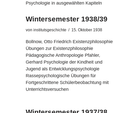
Psychologie in ausgewählten Kapiteln
Wintersemester 1938/39
von
institutsgeschichte
15. Oktober 1938
Bollnow, Otto Friedrich Existenzphilosophie
Übungen zur Existenzphilosophie
Pädagogische Anthropologie Pfahler,
Gerhard Psychologie der Kindheit und
Jugend als Entwicklungspsychologie
Rassepsychologische Übungen für
Fortgeschrittene Schülerbeobachtung mit
Unterrichtsversuchen
Wintersemester 1937/38