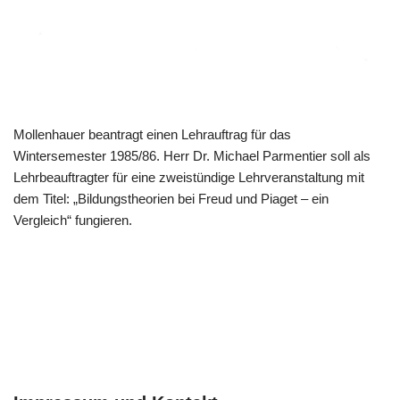
Mollenhauer beantragt einen Lehrauftrag für das
Wintersemester 1985/86. Herr Dr. Michael Parmentier soll als
Lehrbeauftragter für eine zweistündige Lehrveranstaltung mit
dem Titel: „Bildungstheorien bei Freud und Piaget – ein
Vergleich“ fungieren.