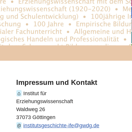
Impressum und Kontakt
⌂
Institut für
Erziehungswissenschaft
Waldweg 26
37073 Göttingen
@
institutsgeschichte-ife@gwdg.de