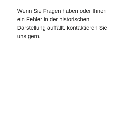
Wenn Sie Fragen haben oder Ihnen
ein Fehler in der historischen
Darstellung auffällt, kontaktieren Sie
uns gern.