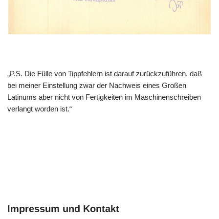
„P.S. Die Fülle von Tippfehlern ist darauf zurückzuführen, daß
bei meiner Einstellung zwar der Nachweis eines Großen
Latinums aber nicht von Fertigkeiten im Maschinenschreiben
verlangt worden ist.“
Impressum und Kontakt