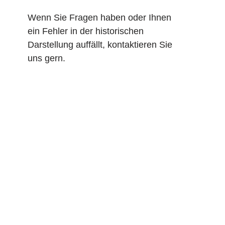
Wenn Sie Fragen haben oder Ihnen
ein Fehler in der historischen
Darstellung auffällt, kontaktieren Sie
uns gern.