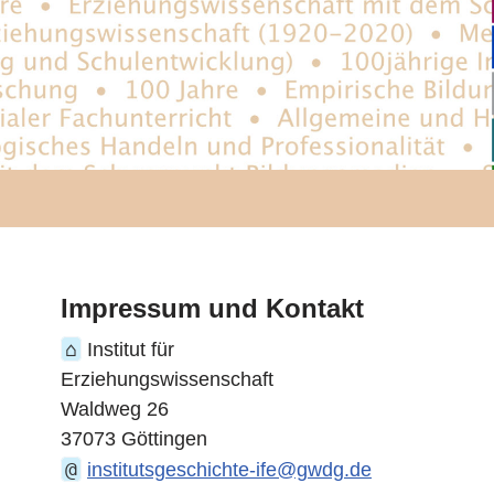
Impressum und Kontakt
⌂
Institut für
Erziehungswissenschaft
Waldweg 26
37073 Göttingen
@
institutsgeschichte-ife@gwdg.de