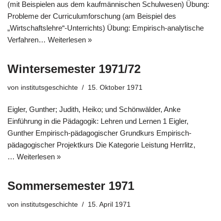
(mit Beispielen aus dem kaufmännischen Schulwesen) Übung:
Probleme der Curriculumforschung (am Beispiel des
„Wirtschaftslehre“-Unterrichts) Übung: Empirisch-analytische
Verfahren…
Weiterlesen »
Wintersemester 1971/72
von
institutsgeschichte
15. Oktober 1971
Eigler, Gunther; Judith, Heiko; und Schönwälder, Anke
Einführung in die Pädagogik: Lehren und Lernen 1 Eigler,
Gunther Empirisch-pädagogischer Grundkurs Empirisch-
pädagogischer Projektkurs Die Kategorie Leistung Herrlitz,
…
Weiterlesen »
Sommersemester 1971
von
institutsgeschichte
15. April 1971