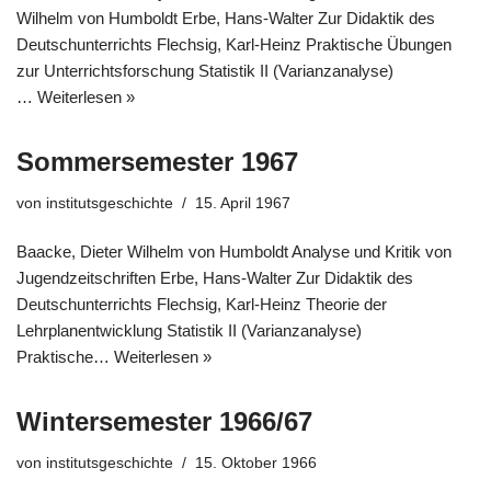
Wilhelm von Humboldt Erbe, Hans-Walter Zur Didaktik des
Deutschunterrichts Flechsig, Karl-Heinz Praktische Übungen
zur Unterrichtsforschung Statistik II (Varianzanalyse)
…
Weiterlesen »
Sommersemester 1967
von
institutsgeschichte
15. April 1967
Baacke, Dieter Wilhelm von Humboldt Analyse und Kritik von
Jugendzeitschriften Erbe, Hans-Walter Zur Didaktik des
Deutschunterrichts Flechsig, Karl-Heinz Theorie der
Lehrplanentwicklung Statistik II (Varianzanalyse)
Praktische…
Weiterlesen »
Wintersemester 1966/67
von
institutsgeschichte
15. Oktober 1966