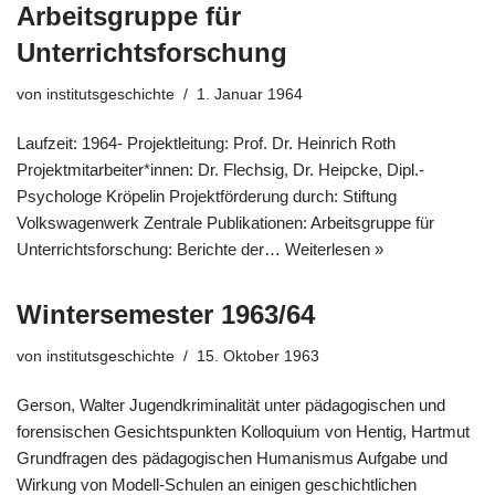
Arbeitsgruppe für
Unterrichtsforschung
von
institutsgeschichte
1. Januar 1964
Laufzeit: 1964- Projektleitung: Prof. Dr. Heinrich Roth
Projektmitarbeiter*innen: Dr. Flechsig, Dr. Heipcke, Dipl.-
Psychologe Kröpelin Projektförderung durch: Stiftung
Volkswagenwerk Zentrale Publikationen: Arbeitsgruppe für
Unterrichtsforschung: Berichte der…
Weiterlesen »
Wintersemester 1963/64
von
institutsgeschichte
15. Oktober 1963
Gerson, Walter Jugendkriminalität unter pädagogischen und
forensischen Gesichtspunkten Kolloquium von Hentig, Hartmut
Grundfragen des pädagogischen Humanismus Aufgabe und
Wirkung von Modell-Schulen an einigen geschichtlichen