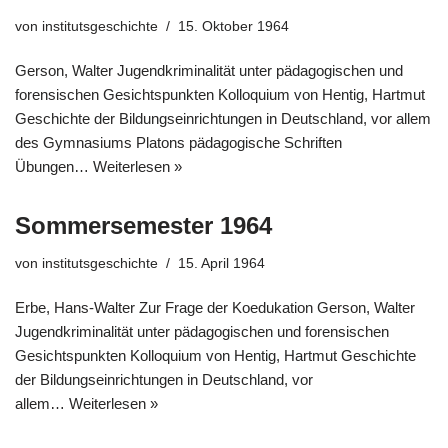
von
institutsgeschichte
15. Oktober 1964
Gerson, Walter Jugendkriminalität unter pädagogischen und
forensischen Gesichtspunkten Kolloquium von Hentig, Hartmut
Geschichte der Bildungseinrichtungen in Deutschland, vor allem
des Gymnasiums Platons pädagogische Schriften
Übungen…
Weiterlesen »
Sommersemester 1964
von
institutsgeschichte
15. April 1964
Erbe, Hans-Walter Zur Frage der Koedukation Gerson, Walter
Jugendkriminalität unter pädagogischen und forensischen
Gesichtspunkten Kolloquium von Hentig, Hartmut Geschichte
der Bildungseinrichtungen in Deutschland, vor
allem…
Weiterlesen »