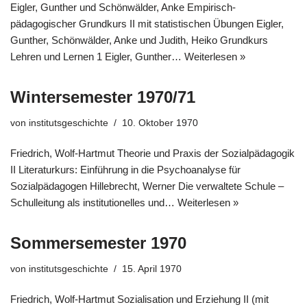
Eigler, Gunther und Schönwälder, Anke Empirisch-
pädagogischer Grundkurs II mit statistischen Übungen Eigler,
Gunther, Schönwälder, Anke und Judith, Heiko Grundkurs
Lehren und Lernen 1 Eigler, Gunther…
Weiterlesen »
Wintersemester 1970/71
von
institutsgeschichte
10. Oktober 1970
Friedrich, Wolf-Hartmut Theorie und Praxis der Sozialpädagogik
II Literaturkurs: Einführung in die Psychoanalyse für
Sozialpädagogen Hillebrecht, Werner Die verwaltete Schule –
Schulleitung als institutionelles und…
Weiterlesen »
Sommersemester 1970
von
institutsgeschichte
15. April 1970
Friedrich, Wolf-Hartmut Sozialisation und Erziehung II (mit