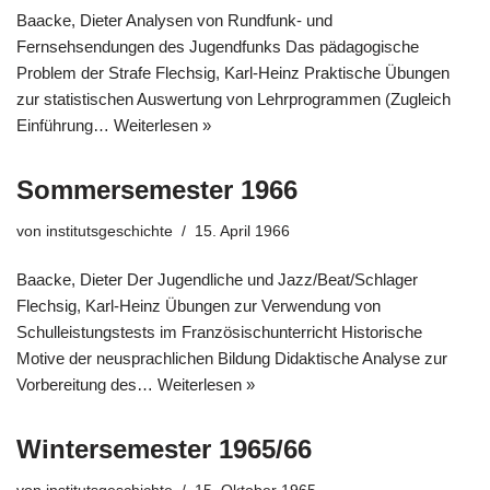
Baacke, Dieter Analysen von Rundfunk- und
Fernsehsendungen des Jugendfunks Das pädagogische
Problem der Strafe Flechsig, Karl-Heinz Praktische Übungen
zur statistischen Auswertung von Lehrprogrammen (Zugleich
Einführung…
Weiterlesen »
Sommersemester 1966
von
institutsgeschichte
15. April 1966
Baacke, Dieter Der Jugendliche und Jazz/Beat/Schlager
Flechsig, Karl-Heinz Übungen zur Verwendung von
Schulleistungstests im Französischunterricht Historische
Motive der neusprachlichen Bildung Didaktische Analyse zur
Vorbereitung des…
Weiterlesen »
Wintersemester 1965/66