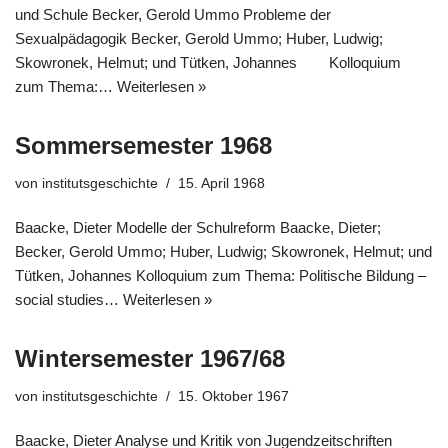
und Schule Becker, Gerold Ummo Probleme der
Sexualpädagogik Becker, Gerold Ummo; Huber, Ludwig;
Skowronek, Helmut; und Tütken, Johannes Kolloquium
zum Thema:…
Weiterlesen »
Sommersemester 1968
von
institutsgeschichte
15. April 1968
Baacke, Dieter Modelle der Schulreform Baacke, Dieter;
Becker, Gerold Ummo; Huber, Ludwig; Skowronek, Helmut; und
Tütken, Johannes Kolloquium zum Thema: Politische Bildung –
social studies…
Weiterlesen »
Wintersemester 1967/68
von
institutsgeschichte
15. Oktober 1967
Baacke, Dieter Analyse und Kritik von Jugendzeitschriften