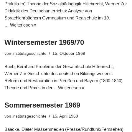
Praktikum) Theorie der Sozialpädagogik Hillebrecht, Werner Zur
Didaktik des Deutschunterrichts: Analyse von
Sprachlehrbüchern Gymnasium und Realschule im 19.
…
Weiterlesen »
Wintersemester 1969/70
von
institutsgeschichte
15. Oktober 1969
Bueb, Bernhard Probleme der Gesamtschule Hillebrecht,
Werner Zur Geschichte des deutschen Bildungswesens:
Reform und Restauration in Preußen und Bayern (1800-1840)
Theorie und Praxis in der…
Weiterlesen »
Sommersemester 1969
von
institutsgeschichte
15. April 1969
Baacke, Dieter Massenmedien (Presse/Rundfunk/Fernsehen)