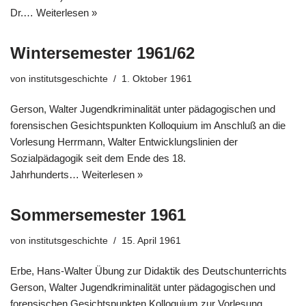
Dr.…
Weiterlesen »
Wintersemester 1961/62
von
institutsgeschichte
1. Oktober 1961
Gerson, Walter Jugendkriminalität unter pädagogischen und
forensischen Gesichtspunkten Kolloquium im Anschluß an die
Vorlesung Herrmann, Walter Entwicklungslinien der
Sozialpädagogik seit dem Ende des 18.
Jahrhunderts…
Weiterlesen »
Sommersemester 1961
von
institutsgeschichte
15. April 1961
Erbe, Hans-Walter Übung zur Didaktik des Deutschunterrichts
Gerson, Walter Jugendkriminalität unter pädagogischen und
forensischen Gesichtspunkten Kolloquium zur Vorlesung