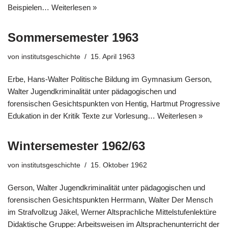
Beispielen…
Weiterlesen »
Sommersemester 1963
von
institutsgeschichte
15. April 1963
Erbe, Hans-Walter Politische Bildung im Gymnasium Gerson,
Walter Jugendkriminalität unter pädagogischen und
forensischen Gesichtspunkten von Hentig, Hartmut Progressive
Edukation in der Kritik Texte zur Vorlesung…
Weiterlesen »
Wintersemester 1962/63
von
institutsgeschichte
15. Oktober 1962
Gerson, Walter Jugendkriminalität unter pädagogischen und
forensischen Gesichtspunkten Herrmann, Walter Der Mensch
im Strafvollzug Jäkel, Werner Altsprachliche Mittelstufenlektüre
Didaktische Gruppe: Arbeitsweisen im Altsprachenunterricht der