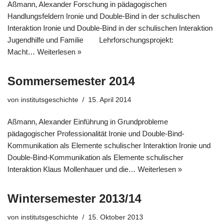
Aßmann, Alexander Forschung in pädagogischen
Handlungsfeldern Ironie und Double-Bind in der schulischen
Interaktion Ironie und Double-Bind in der schulischen Interaktion
Jugendhilfe und Familie Lehrforschungsprojekt:
Macht…
Weiterlesen »
Sommersemester 2014
von
institutsgeschichte
15. April 2014
Aßmann, Alexander Einführung in Grundprobleme
pädagogischer Professionalität Ironie und Double-Bind-
Kommunikation als Elemente schulischer Interaktion Ironie und
Double-Bind-Kommunikation als Elemente schulischer
Interaktion Klaus Mollenhauer und die…
Weiterlesen »
Wintersemester 2013/14
von
institutsgeschichte
15. Oktober 2013