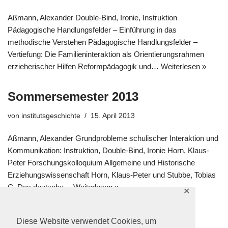
Aßmann, Alexander Double-Bind, Ironie, Instruktion
Pädagogische Handlungsfelder – Einführung in das
methodische Verstehen Pädagogische Handlungsfelder –
Vertiefung: Die Familieninteraktion als Orientierungsrahmen
erzieherischer Hilfen Reformpädagogik und…
Weiterlesen »
Sommersemester 2013
von
institutsgeschichte
15. April 2013
Aßmann, Alexander Grundprobleme schulischer Interaktion und
Kommunikation: Instruktion, Double-Bind, Ironie Horn, Klaus-
Peter Forschungskolloquium Allgemeine und Historische
Erziehungswissenschaft Horn, Klaus-Peter und Stubbe, Tobias
C. Das deutsche…
Weiterlesen »
✕
Diese Website verwendet Cookies, um