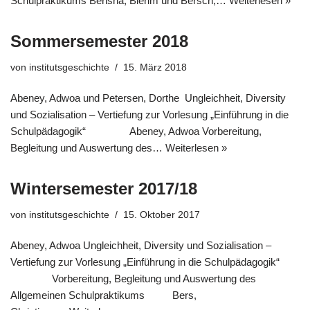
Schulpraktikums Berisha, Blerim und Bersch,…
Weiterlesen »
Sommersemester 2018
von
institutsgeschichte
15. März 2018
Abeney, Adwoa und Petersen, Dorthe Ungleichheit, Diversity
und Sozialisation – Vertiefung zur Vorlesung „Einführung in die
Schulpädagogik“ Abeney, Adwoa Vorbereitung,
Begleitung und Auswertung des…
Weiterlesen »
Wintersemester 2017/18
von
institutsgeschichte
15. Oktober 2017
Abeney, Adwoa Ungleichheit, Diversity und Sozialisation –
Vertiefung zur Vorlesung „Einführung in die Schulpädagogik“
Vorbereitung, Begleitung und Auswertung des
Allgemeinen Schulpraktikums Bers,