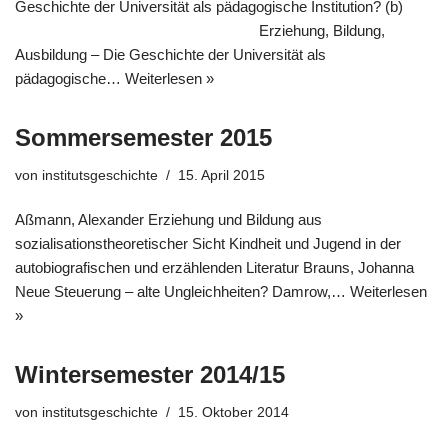
Geschichte der Universität als pädagogische Institution? (b)
Erziehung, Bildung,
Ausbildung – Die Geschichte der Universität als
pädagogische…
Weiterlesen »
Sommersemester 2015
von
institutsgeschichte
15. April 2015
Aßmann, Alexander Erziehung und Bildung aus
sozialisationstheoretischer Sicht Kindheit und Jugend in der
autobiografischen und erzählenden Literatur Brauns, Johanna
Neue Steuerung – alte Ungleichheiten? Damrow,…
Weiterlesen
»
Wintersemester 2014/15
von
institutsgeschichte
15. Oktober 2014