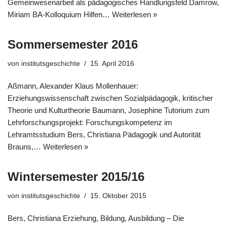
Gemeinwesenarbeit als pädagogisches Handlungsfeld Damrow,
Miriam BA-Kolloquium Hilfen…
Weiterlesen »
Sommersemester 2016
von
institutsgeschichte
15. April 2016
Aßmann, Alexander Klaus Mollenhauer:
Erziehungswissenschaft zwischen Sozialpädagogik, kritischer
Theorie und Kulturtheorie Baumann, Josephine Tutorium zum
Lehrforschungsprojekt: Forschungskompetenz im
Lehramtsstudium Bers, Christiana Pädagogik und Autorität
Brauns,…
Weiterlesen »
Wintersemester 2015/16
von
institutsgeschichte
15. Oktober 2015
Bers, Christiana Erziehung, Bildung, Ausbildung – Die