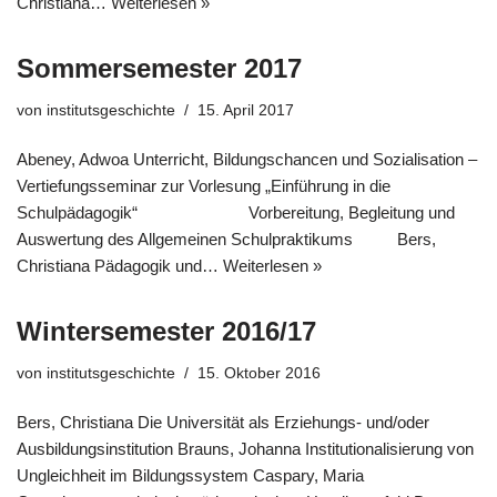
Christiana…
Weiterlesen »
Sommersemester 2017
von
institutsgeschichte
15. April 2017
Abeney, Adwoa Unterricht, Bildungschancen und Sozialisation –
Vertiefungsseminar zur Vorlesung „Einführung in die
Schulpädagogik“ Vorbereitung, Begleitung und
Auswertung des Allgemeinen Schulpraktikums Bers,
Christiana Pädagogik und…
Weiterlesen »
Wintersemester 2016/17
von
institutsgeschichte
15. Oktober 2016
Bers, Christiana Die Universität als Erziehungs- und/oder
Ausbildungsinstitution Brauns, Johanna Institutionalisierung von
Ungleichheit im Bildungssystem Caspary, Maria