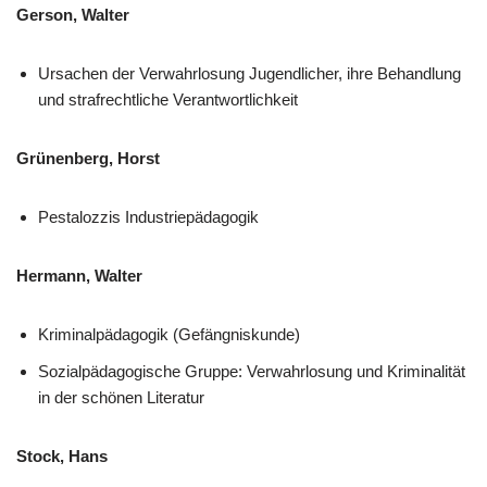
Gerson, Walter
Ursachen der Verwahrlosung Jugendlicher, ihre Behandlung
und strafrechtliche Verantwortlichkeit
Grünenberg, Horst
Pestalozzis Industriepädagogik
Hermann, Walter
Kriminalpädagogik (Gefängniskunde)
Sozialpädagogische Gruppe: Verwahrlosung und Kriminalität
in der schönen Literatur
Stock, Hans