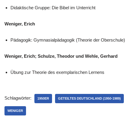
Didaktische Gruppe: Die Bibel im Unterricht
Weniger, Erich
Pädagogik: Gymnasialpädagogik (Theorie der Oberschule)
Weniger, Erich; Schulze, Theodor und Wehle, Gerhard
Übung zur Theorie des exemplarischen Lernens
Schlagwörter:
1950ER
GETEILTES DEUTSCHLAND (1950-1989)
WENIGER