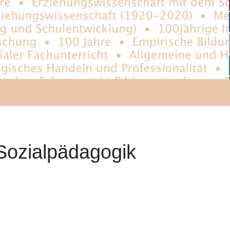
Sozialpädagogik