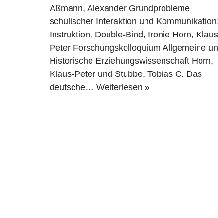
Aßmann, Alexander Grundprobleme
schulischer Interaktion und Kommunikation
Instruktion, Double-Bind, Ironie Horn, Klaus
Peter Forschungskolloquium Allgemeine u
Historische Erziehungswissenschaft Horn,
Klaus-Peter und Stubbe, Tobias C. Das
deutsche…
Weiterlesen »