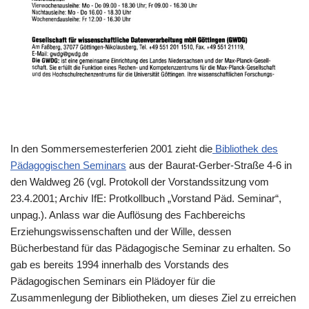
In den Sommersemesterferien 2001 zieht die
Bibliothek des
Pädagogischen Seminars
aus der Baurat-Gerber-Straße 4-6 in
den Waldweg 26 (vgl. Protokoll der Vorstandssitzung vom
23.4.2001; Archiv IfE: Protkollbuch „Vorstand Päd. Seminar“,
unpag.). Anlass war die Auflösung des Fachbereichs
Erziehungswissenschaften und der Wille, dessen
Bücherbestand für das Pädagogische Seminar zu erhalten. So
gab es bereits 1994 innerhalb des Vorstands des
Pädagogischen Seminars ein Plädoyer für die
Zusammenlegung der Bibliotheken, um dieses Ziel zu erreichen