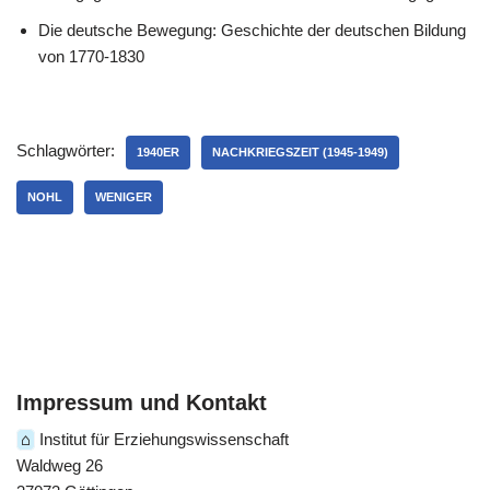
Die deutsche Bewegung: Geschichte der deutschen Bildung
von 1770-1830
Schlagwörter:
1940ER
NACHKRIEGSZEIT (1945-1949)
NOHL
WENIGER
Impressum und Kontakt
⌂
Institut für Erziehungswissenschaft
Waldweg 26