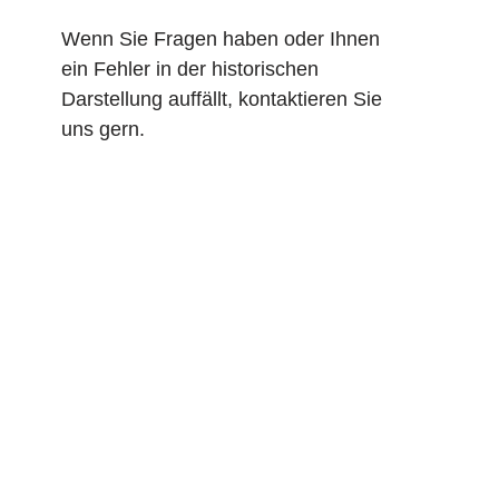
Wenn Sie Fragen haben oder Ihnen
ein Fehler in der historischen
Darstellung auffällt, kontaktieren Sie
uns gern.