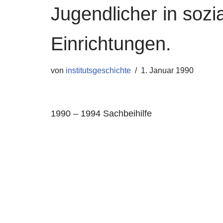
Jugendlicher in soz
Einrichtungen.
von
institutsgeschichte
1. Januar 1990
1990 – 1994 Sachbeihilfe