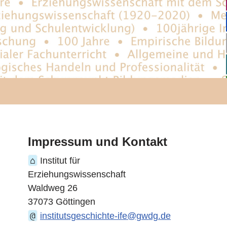
Impressum und Kontakt
⌂
Institut für
Erziehungswissenschaft
Waldweg 26
37073 Göttingen
@
institutsgeschichte-ife@gwdg.de