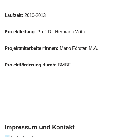
Laufzeit:
2010-2013
Projektleitung:
Prof. Dr. Hermann Veith
Projektmitarbeiter*innen:
Mario Förster, M.A.
Projektförderung durch:
BMBF
Impressum und Kontakt