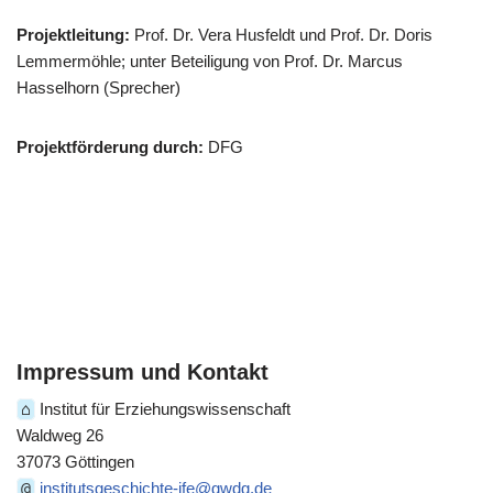
Projektleitung:
Prof. Dr. Vera Husfeldt und Prof. Dr. Doris
Lemmermöhle; unter Beteiligung von Prof. Dr. Marcus
Hasselhorn (Sprecher)
Projektförderung durch:
DFG
Impressum und Kontakt
⌂
Institut für Erziehungswissenschaft
Waldweg 26
37073 Göttingen
@
institutsgeschichte-ife@gwdg.de