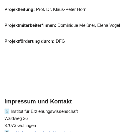
Projektleitung:
Prof. Dr. Klaus-Peter Horn
Projektmitarbeiter*innen:
Dominique Meißner, Elena Vogel
Projektförderung durch:
DFG
Impressum und Kontakt
⌂
Institut für Erziehungswissenschaft
Waldweg 26
37073 Göttingen