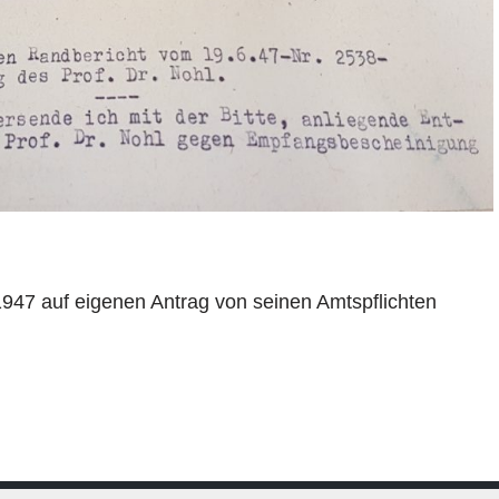
947 auf eigenen Antrag von seinen Amtspflichten