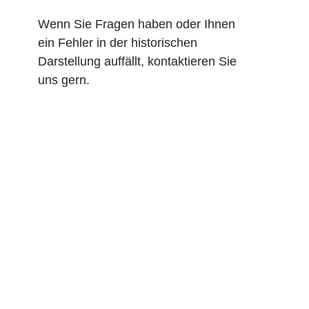
Wenn Sie Fragen haben oder Ihnen
ein Fehler in der historischen
Darstellung auffällt, kontaktieren Sie
uns gern.