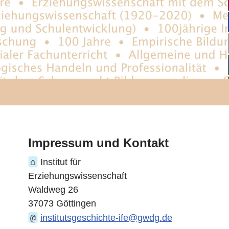
Impressum und Kontakt
⌂
Institut für
Erziehungswissenschaft
Waldweg 26
37073 Göttingen
@
institutsgeschichte-ife@gwdg.de