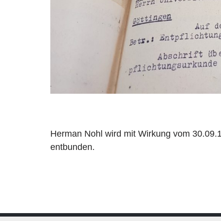
Herman Nohl wird mit Wirkung vom 30.09.1
entbunden.