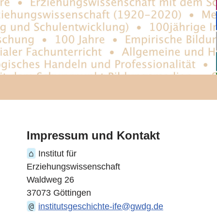
Impressum und Kontakt
⌂
Institut für
Erziehungswissenschaft
Waldweg 26
37073 Göttingen
@
institutsgeschichte-ife@gwdg.de