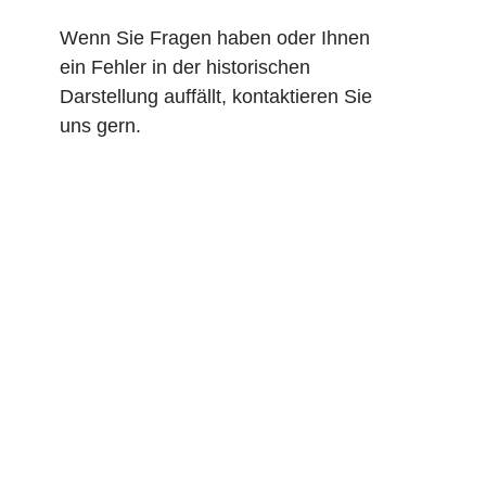
Wenn Sie Fragen haben oder Ihnen
ein Fehler in der historischen
Darstellung auffällt, kontaktieren Sie
uns gern.