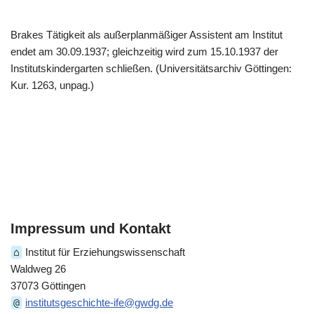
Brakes Tätigkeit als außerplanmäßiger Assistent am Institut
endet am 30.09.1937; gleichzeitig wird zum 15.10.1937 der
Institutskindergarten schließen. (Universitätsarchiv Göttingen:
Kur. 1263, unpag.)
Impressum und Kontakt
⌂
Institut für Erziehungswissenschaft
Waldweg 26
37073 Göttingen
@
institutsgeschichte-ife@gwdg.de