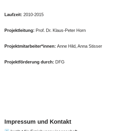
Laufzeit:
2010-2015
Projektleitung:
Prof. Dr. Klaus-Peter Horn
Projektmitarbeiter*innen:
Anne Hild, Anna Stisser
Projektförderung durch:
DFG
Impressum und Kontakt