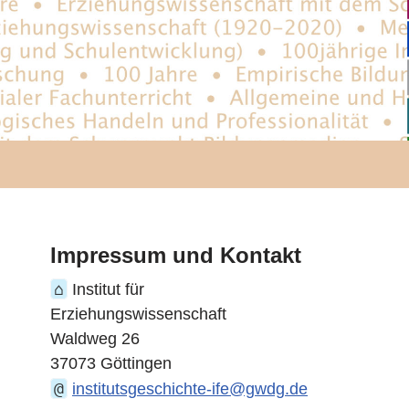
Impressum und Kontakt
⌂
Institut für
Erziehungswissenschaft
Waldweg 26
37073 Göttingen
@
institutsgeschichte-ife@gwdg.de