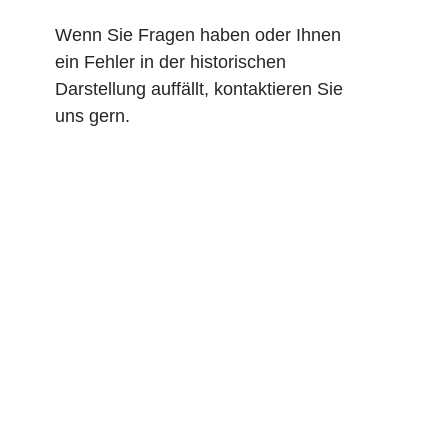
Wenn Sie Fragen haben oder Ihnen
ein Fehler in der historischen
Darstellung auffällt, kontaktieren Sie
uns gern.