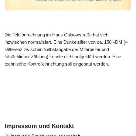
Die Telefonrechnung im Haus Calsowstraße hat sich
inzwischen normalisiert. Eine Dunkelziffer von ca. 150,–DM (=
Differenz zwischen Selbstangabe der Mitarbeiter und
tatsächlicher Zählung) konnte nicht aufgeklärt werden. Eine
technische Kontrolleinrichtung soll eingebaut werden.
Impressum und Kontakt