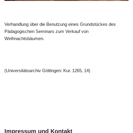
Verhandlung über die Benutzung eines Grundstückes des
Pädagogischen Seminars zum Verkauf von
Weihnachtsbäumen.
(Universitätsarchiv Göttingen: Kur. 1265, 14)
Impressum und Kontakt