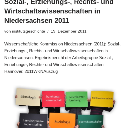
Sozial-, Erziehungs-, Rechts- und
Wirtschaftswissenschaften in
Niedersachsen 2011
von
institutsgeschichte
19. Dezember 2011
Wissenschaftliche Kommission Niedersachsen (2011): Sozial-,
Erziehungs-, Rechts- und Wirtschaftswissenschaften in
Niedersachsen. Ergebnisbericht der Arbeitsgruppe Sozial-,
Erziehungs-, Rechts- und Wirtschaftswissenschaften.
Hannover. 2011WKNAuszug