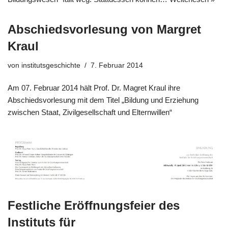
Abschiedsvorlesung von Margret
Kraul
von
institutsgeschichte
7. Februar 2014
Am 07. Februar 2014 hält Prof. Dr. Magret Kraul ihre
Abschiedsvorlesung mit dem Titel „Bildung und Erziehung
zwischen Staat, Zivilgesellschaft und Elternwillen“
Festliche Eröffnungsfeier des
Instituts für