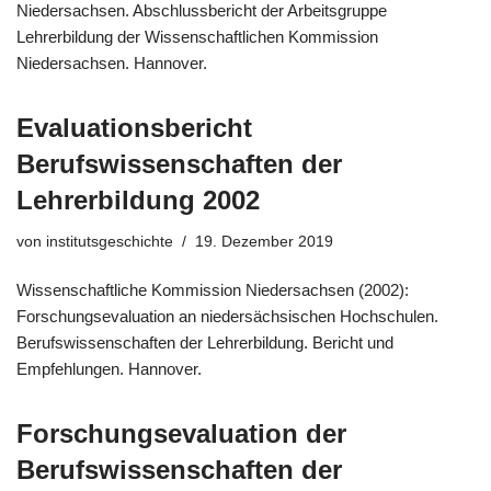
Niedersachsen. Abschlussbericht der Arbeitsgruppe
Lehrerbildung der Wissenschaftlichen Kommission
Niedersachsen. Hannover.
Evaluationsbericht
Berufswissenschaften der
Lehrerbildung 2002
von
institutsgeschichte
19. Dezember 2019
Wissenschaftliche Kommission Niedersachsen (2002):
Forschungsevaluation an niedersächsischen Hochschulen.
Berufswissenschaften der Lehrerbildung. Bericht und
Empfehlungen. Hannover.
Forschungsevaluation der
Berufswissenschaften der