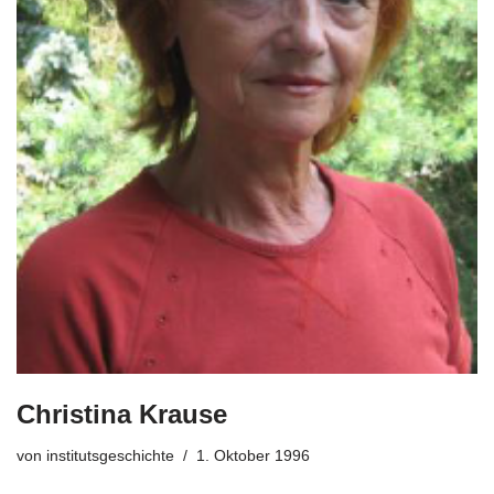
Christina Krause
von
institutsgeschichte
1. Oktober 1996