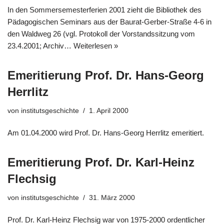
In den Sommersemesterferien 2001 zieht die Bibliothek des
Pädagogischen Seminars aus der Baurat-Gerber-Straße 4-6 in
den Waldweg 26 (vgl. Protokoll der Vorstandssitzung vom
23.4.2001; Archiv…
Weiterlesen »
Emeritierung Prof. Dr. Hans-Georg
Herrlitz
von
institutsgeschichte
1. April 2000
Am 01.04.2000 wird Prof. Dr. Hans-Georg Herrlitz emeritiert.
Emeritierung Prof. Dr. Karl-Heinz
Flechsig
von
institutsgeschichte
31. März 2000
Prof. Dr. Karl-Heinz Flechsig war von 1975-2000 ordentlicher