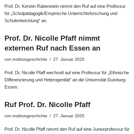
Prof. Dr. Kerstin Rabenstein nimmt den Ruf auf eine Professur
für „Schulpädagogik/Empirische Unterrichtsforschung und
Schulentwicklung“ an.
Prof. Dr. Nicolle Pfaff nimmt
externen Ruf nach Essen an
von
institutsgeschichte
27. Januar 2020
Prof. Dr. Nicolle Pfaff wechselt auf eine Professur für „Ethnische
Differenzierung und Heterogenität“ an die Universität Duisburg-
Essen.
Ruf Prof. Dr. Nicolle Pfaff
von
institutsgeschichte
27. Januar 2020
Prof. Dr. Nicolle Pfaff nimmt den Ruf auf eine Juniorprofessur für