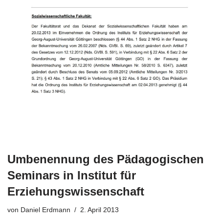
Umbenennung des Pädagogischen
Seminars in Institut für
Erziehungswissenschaft
von
Daniel Erdmann
2. April 2013