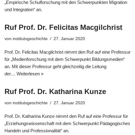
„Empirische Schulforschung mit den Schwerpunkten Migration
und Integration“ an.
Ruf Prof. Dr. Felicitas Macgilchrist
von
institutsgeschichte
27. Januar 2020
Prof. Dr. Felicitas Macgilchrist nimmt den Ruf auf eine Professur
für „Medienforschung mit dem Schwerpunkt Bildungsmedien“
an. Mit dieser Professur geht gleichzeitig die Leitung
der…
Weiterlesen »
Ruf Prof. Dr. Katharina Kunze
von
institutsgeschichte
27. Januar 2020
Prof. Dr. Katharina Kunze nimmt den Ruf auf eine Professur für
„Erziehungswissenschaft mit dem Schwerpunkt Pädagogisches
Handeln und Professionalität“ an.