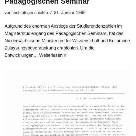
Pädagogischen Seminar
von
institutsgeschichte
31. Januar 1996
Aufgrund des enormen Anstiegs der Studierendenzahlen im
Magisterstudiengang des Pädagogischen Seminars, hat das
Niedersächsische Ministerium für Wissenschaft und Kultur eine
Zulassungsbeschränkung empfohlen. Um die
Entwicklungen…
Weiterlesen »