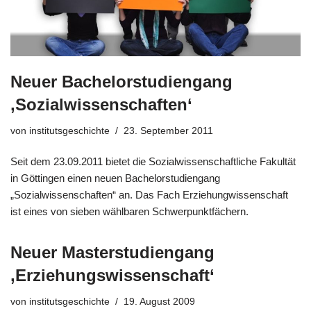
Neuer Bachelorstudiengang
‚Sozialwissenschaften‘
von
institutsgeschichte
23. September 2011
Seit dem 23.09.2011 bietet die Sozialwissenschaftliche Fakultät
in Göttingen einen neuen Bachelorstudiengang
„Sozialwissenschaften“ an. Das Fach Erziehungwissenschaft
ist eines von sieben wählbaren Schwerpunktfächern.
Neuer Masterstudiengang
‚Erziehungswissenschaft‘
von
institutsgeschichte
19. August 2009