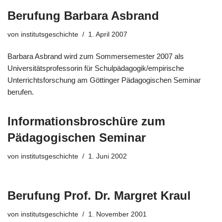
Berufung Barbara Asbrand
von
institutsgeschichte
1. April 2007
Barbara Asbrand wird zum Sommersemester 2007 als
Universitätsprofessorin für Schulpädagogik/empirische
Unterrichtsforschung am Göttinger Pädagogischen Seminar
berufen.
Informationsbroschüre zum
Pädagogischen Seminar
von
institutsgeschichte
1. Juni 2002
Berufung Prof. Dr. Margret Kraul
von
institutsgeschichte
1. November 2001