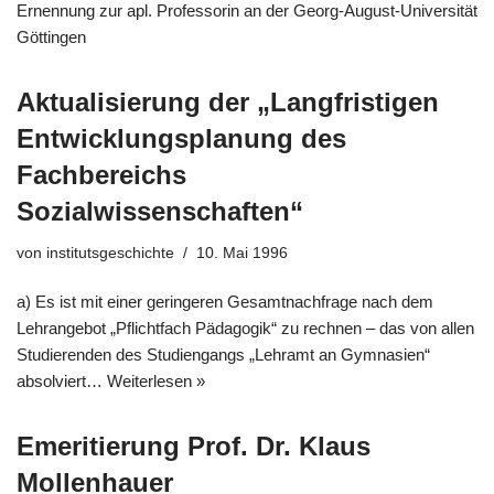
Ernennung zur apl. Professorin an der Georg-August-Universität
Göttingen
Aktualisierung der „Langfristigen
Entwicklungsplanung des
Fachbereichs
Sozialwissenschaften“
von
institutsgeschichte
10. Mai 1996
a) Es ist mit einer geringeren Gesamtnachfrage nach dem
Lehrangebot „Pflichtfach Pädagogik“ zu rechnen – das von allen
Studierenden des Studiengangs „Lehramt an Gymnasien“
absolviert…
Weiterlesen »
Emeritierung Prof. Dr. Klaus
Mollenhauer