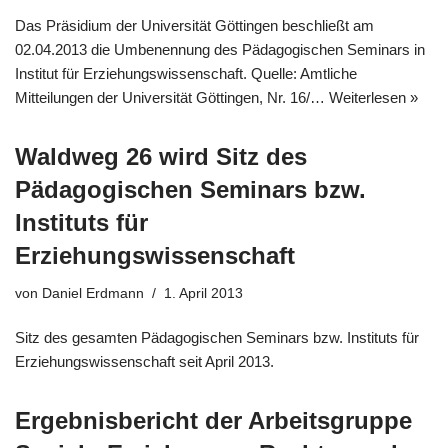
Das Präsidium der Universität Göttingen beschließt am
02.04.2013 die Umbenennung des Pädagogischen Seminars in
Institut für Erziehungswissenschaft. Quelle: Amtliche
Mitteilungen der Universität Göttingen, Nr. 16/…
Weiterlesen »
Waldweg 26 wird Sitz des
Pädagogischen Seminars bzw.
Instituts für
Erziehungswissenschaft
von
Daniel Erdmann
1. April 2013
Sitz des gesamten Pädagogischen Seminars bzw. Instituts für
Erziehungswissenschaft seit April 2013.
Ergebnisbericht der Arbeitsgruppe