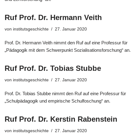
Ruf Prof. Dr. Hermann Veith
von
institutsgeschichte
27. Januar 2020
Prof. Dr. Hermann Veith nimmt den Ruf auf eine Professur für
„Pädagogik mit dem Schwerpunkt Sozialisationsforschung“ an.
Ruf Prof. Dr. Tobias Stubbe
von
institutsgeschichte
27. Januar 2020
Prof. Dr. Tobias Stubbe nimmt den Ruf auf eine Professur für
„Schulpädagogik und empirische Schulfoschung“ an.
Ruf Prof. Dr. Kerstin Rabenstein
von
institutsgeschichte
27. Januar 2020