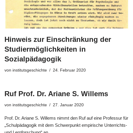
Hinweis zur Einschränkung der
Studiermöglichkeiten in
Sozialpädagogik
von
institutsgeschichte
24. Februar 2020
Ruf Prof. Dr. Ariane S. Willems
von
institutsgeschichte
27. Januar 2020
Prof. Dr. Ariane S. Willems nimmt den Ruf auf eine Professur für
„Schulpädagogik mit dem Schwerpunkt empirische Unterrichts-
und Lernforschung“ an.