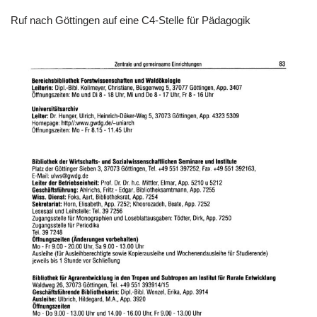
Ruf nach Göttingen auf eine C4-Stelle für Pädagogik