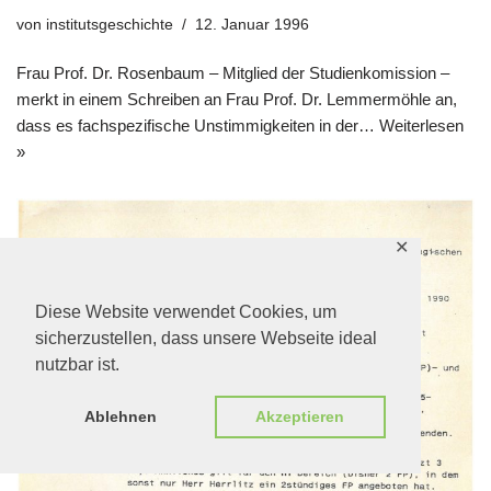
von
institutsgeschichte
12. Januar 1996
Frau Prof. Dr. Rosenbaum – Mitglied der Studienkomission –
merkt in einem Schreiben an Frau Prof. Dr. Lemmermöhle an,
dass es fachspezifische Unstimmigkeiten in der…
Weiterlesen
»
✕
Diese Website verwendet Cookies, um
sicherzustellen, dass unsere Webseite ideal
nutzbar ist.
Ablehnen
Akzeptieren