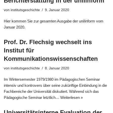
Berichterstattung in der uniIinform
von
institutsgeschichte
9. Januar 2020
Hier kommen Sie zur gesamten Ausgabe der uniIinform vom
Januar 2020.
Prof. Dr. Flechsig wechselt ins
Institut für
Kommunikationswissenschaften
von
institutsgeschichte
8. Januar 2020
Im Wintersemester 1979/1980 im Pädagogischen Seminar
intensiv und kontrovers über seine zukünftige Einbindung in die
Fachbereiche der Universität diskutiert. Während sich das
Pädagogische Seminar letztlich…
Weiterlesen »
Universitätsinterne Evaluation der