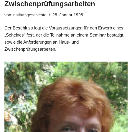
Zwischenprüfungsarbeiten
von
institutsgeschichte
28. Januar 1998
Der Beschluss legt die Voraussetzungen für den Erwerb eines
„Scheines“ fest, der die Teilnahme an einem Seminar bestätigt,
sowie die Anforderungen an Haus- und
Zwischenprüfungsarbeiten.