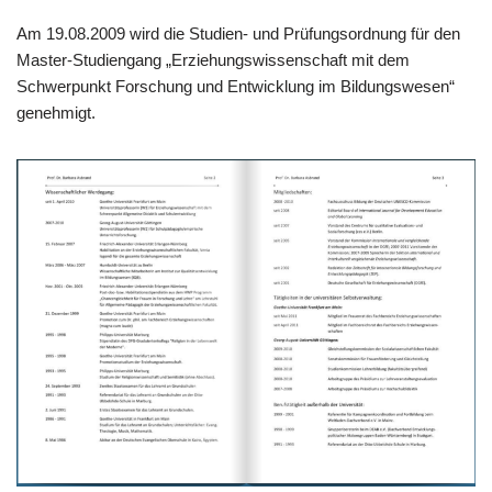
Am 19.08.2009 wird die Studien- und Prüfungsordnung für den
Master-Studiengang „Erziehungswissenschaft mit dem
Schwerpunkt Forschung und Entwicklung im Bildungswesen“
genehmigt.