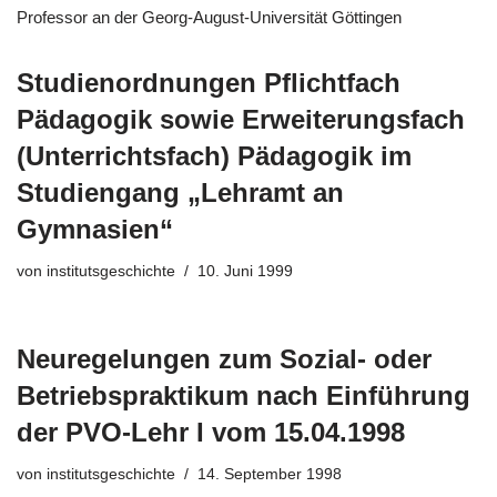
Professor an der Georg-August-Universität Göttingen
Studienordnungen Pflichtfach
Pädagogik sowie Erweiterungsfach
(Unterrichtsfach) Pädagogik im
Studiengang „Lehramt an
Gymnasien“
von
institutsgeschichte
10. Juni 1999
Neuregelungen zum Sozial- oder
Betriebspraktikum nach Einführung
der PVO-Lehr I vom 15.04.1998
von
institutsgeschichte
14. September 1998