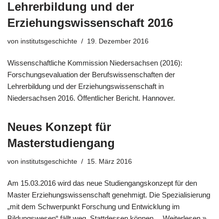
Lehrerbildung und der
Erziehungswissenschaft 2016
von
institutsgeschichte
19. Dezember 2016
Wissenschaftliche Kommission Niedersachsen (2016):
Forschungsevaluation der Berufswissenschaften der
Lehrerbildung und der Erziehungswissenschaft in
Niedersachsen 2016. Öffentlicher Bericht. Hannover.
Neues Konzept für
Masterstudiengang
von
institutsgeschichte
15. März 2016
Am 15.03.2016 wird das neue Studiengangskonzept für den
Master Erziehungswissenschaft genehmigt. Die Spezialisierung
„mit dem Schwerpunkt Forschung und Entwicklung im
Bildungswesen“ fällt weg. Stattdessen können…
Weiterlesen »