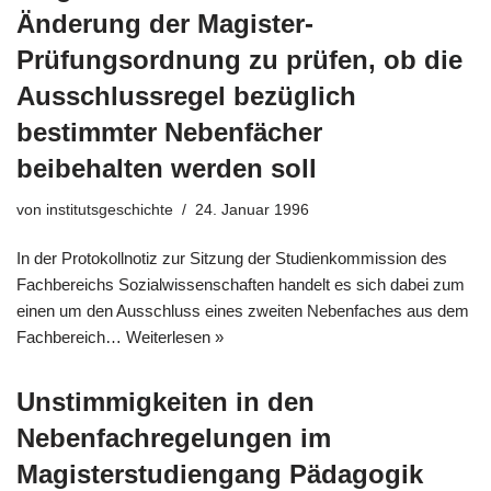
Änderung der Magister-
Prüfungsordnung zu prüfen, ob die
Ausschlussregel bezüglich
bestimmter Nebenfächer
beibehalten werden soll
von
institutsgeschichte
24. Januar 1996
In der Protokollnotiz zur Sitzung der Studienkommission des
Fachbereichs Sozialwissenschaften handelt es sich dabei zum
einen um den Ausschluss eines zweiten Nebenfaches aus dem
Fachbereich…
Weiterlesen »
Unstimmigkeiten in den
Nebenfachregelungen im
Magisterstudiengang Pädagogik