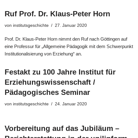
Ruf Prof. Dr. Klaus-Peter Horn
von
institutsgeschichte
27. Januar 2020
Prof. Dr. Klaus-Peter Horn nimmt den Ruf nach Göttingen auf
eine Professur für „Allgemeine Pädagogik mit dem Schwerpunkt
Institutionalisierung von Erziehung“ an.
Festakt zu 100 Jahre Institut für
Erziehungswissenschaft /
Pädagogisches Seminar
von
institutsgeschichte
24. Januar 2020
Vorbereitung auf das Jubiläum –