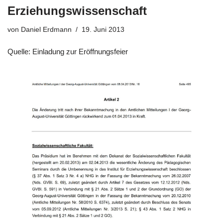
Erziehungswissenschaft
von
Daniel Erdmann
19. Juni 2013
Quelle: Einladung zur Eröffnungsfeier