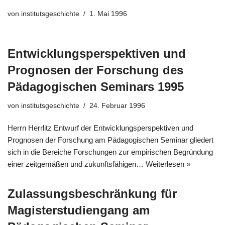
von
institutsgeschichte
1. Mai 1996
Entwicklungsperspektiven und
Prognosen der Forschung des
Pädagogischen Seminars 1995
von
institutsgeschichte
24. Februar 1996
Herrn Herrlitz Entwurf der Entwicklungsperspektiven und
Prognosen der Forschung am Pädagogischen Seminar gliedert
sich in die Bereiche Forschungen zur empirischen Begründung
einer zeitgemäßen und zukunftsfähigen…
Weiterlesen »
Zulassungsbeschränkung für
Magisterstudiengang am