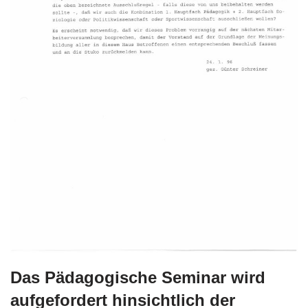
Das Pädagogische Seminar wird
aufgefordert hinsichtlich der