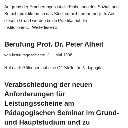
Aufgrund der Erneuerungen ist die Einbettung des Sozial- und
Betriebspraktikums in das Studium nicht mehr möglich. Aus
diesem Grund werden beide Praktika auf die
Institutionen…
Weiterlesen »
Berufung Prof. Dr. Peter Alheit
von
institutsgeschichte
1. Mai 1998
Ruf nach Göttingen auf eine C4-Stelle für Pädagogik
Verabschiedung der neuen
Anforderungen für
Leistungsscheine am
Pädagogischen Seminar im Grund-
und Hauptstudium und zu