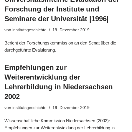
Forschung der Institute und
Seminare der Universität |1996|
von
institutsgeschichte
19. Dezember 2019
Bericht der Forschungskommission an den Senat über die
durchgeführte Evaluierung.
Empfehlungen zur
Weiterentwicklung der
Lehrerbildung in Niedersachsen
2002
von
institutsgeschichte
19. Dezember 2019
Wissenschaftliche Kommission Niedersachsen (2002):
Empfehlungen zur Weiterentwicklung der Lehrerbildung in