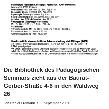
Die Bibliothek des Pädagogischen
Seminars zieht aus der Baurat-
Gerber-Straße 4-6 in den Waldweg
26
von
Daniel Erdmann
1. September 2001